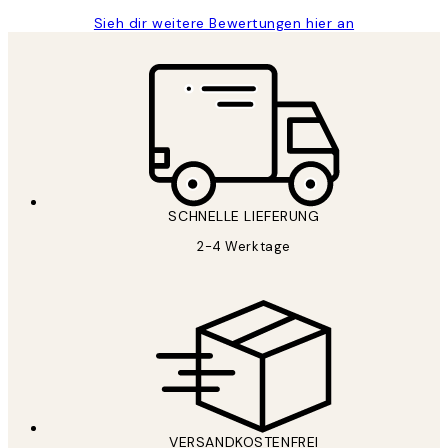
Sieh dir weitere Bewertungen hier an
SCHNELLE LIEFERUNG
2-4 Werktage
VERSANDKOSTENFREI