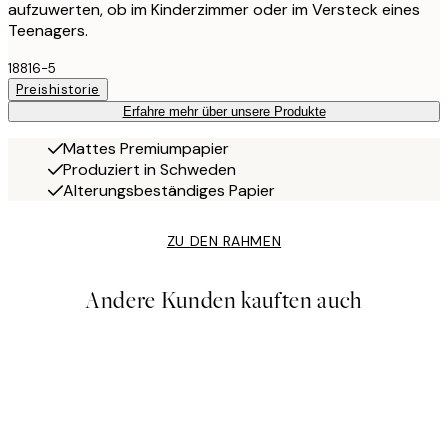
aufzuwerten, ob im Kinderzimmer oder im Versteck eines
Teenagers.
18816-5
Preishistorie
Erfahre mehr über unsere Produkte
Mattes Premiumpapier
Produziert in Schweden
Alterungsbeständiges Papier
ZU DEN RAHMEN
Andere Kunden kauften auch