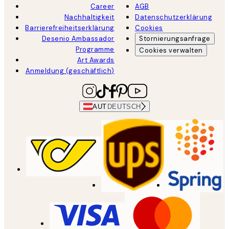
Career
AGB
Nachhaltigkeit
Datenschutzerklärung
Barrierefreiheitserklärung
Cookies
Desenio Ambassador
Stornierungsanfrage
Programme
Cookies verwalten
Art Awards
Anmeldung (geschäftlich)
AUT
DEUTSCH