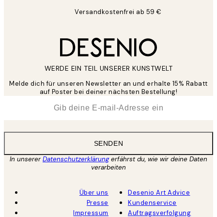
Versandkostenfrei ab 59 €
WERDE EIN TEIL UNSERER KUNSTWELT
Melde dich für unseren Newsletter an und erhalte 15% Rabatt
auf Poster bei deiner nächsten Bestellung!
*
E-Mail
SENDEN
In unserer
Datenschutzerklärung
erfährst du, wie wir deine Daten
verarbeiten
Über uns
Desenio Art Advice
Presse
Kundenservice
Impressum
Auftragsverfolgung