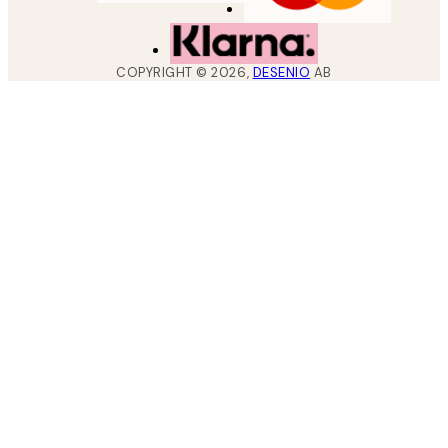
COPYRIGHT ©
2026
,
DESENIO
AB