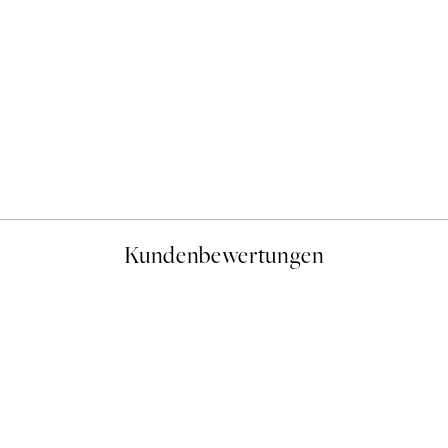
Kundenbewertungen
gen