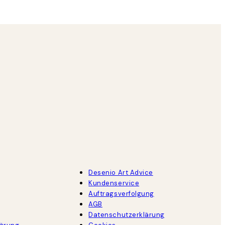
Desenio Art Advice
Kundenservice
Auftragsverfolgung
AGB
Datenschutzerklärung