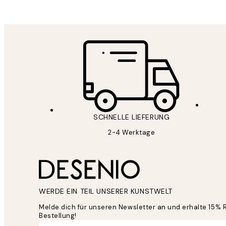
SCHNELLE LIEFERUNG
2-4 Werktage
WERDE EIN TEIL UNSERER KUNSTWELT
Melde dich für unseren Newsletter an und erhalte 15% 
Bestellung!
*
E-Mail