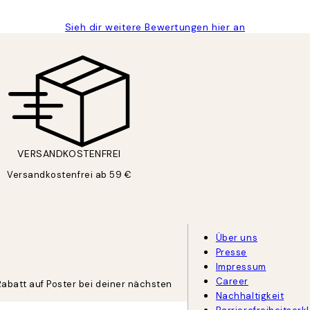
Sieh dir weitere Bewertungen hier an
VERSANDKOSTENFREI
Versandkostenfrei ab 59 €
Über uns
Presse
Impressum
Career
Rabatt auf Poster bei deiner nächsten
Nachhaltigkeit