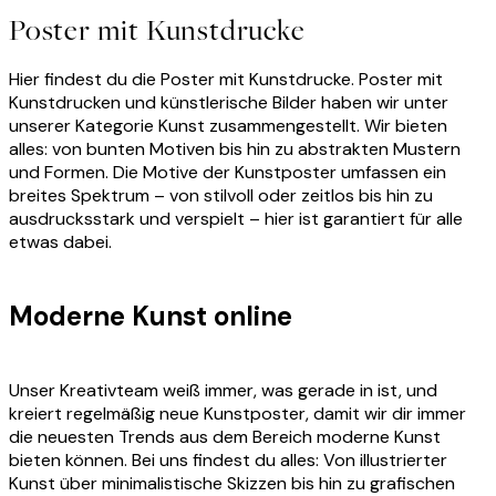
Poster mit Kunstdrucke
Hier findest du die Poster mit Kunstdrucke.
Poster mit
Kunstdrucken und künstlerische Bilder haben wir unter
unserer Kategorie Kunst zusammengestellt. Wir bieten
alles: von bunten Motiven bis hin zu abstrakten Mustern
und Formen. Die Motive der Kunstposter umfassen ein
breites Spektrum – von stilvoll oder zeitlos bis hin zu
ausdrucksstark und verspielt – hier ist garantiert für alle
etwas dabei
.
Moderne Kunst online
Unser Kreativteam weiß immer, was gerade in ist, und
kreiert regelmäßig neue Kunstposter, damit wir dir immer
die neuesten Trends aus dem Bereich moderne Kunst
bieten können. Bei uns findest du alles: Von illustrierter
Kunst über minimalistische Skizzen bis hin zu grafischen