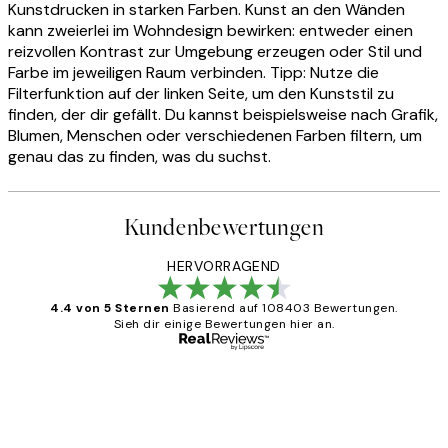
Kunstdrucken in starken Farben. Kunst an den Wänden
kann zweierlei im Wohndesign bewirken: entweder einen
reizvollen Kontrast zur Umgebung erzeugen oder Stil und
Farbe im jeweiligen Raum verbinden. Tipp: Nutze die
Filterfunktion auf der linken Seite, um den Kunststil zu
finden, der dir gefällt. Du kannst beispielsweise nach Grafik,
Blumen, Menschen oder verschiedenen Farben filtern, um
genau das zu finden, was du suchst.
Kundenbewertungen
HERVORRAGEND
4.4 von 5 Sternen
Basierend auf 108403 Bewertungen.
Sieh dir einige Bewertungen hier an.
Verifizierter Käufer
Kundenbewertungen
Great