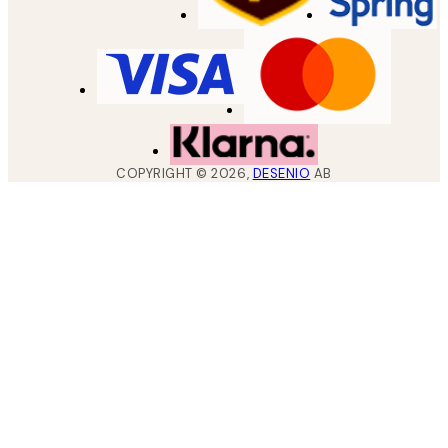
COPYRIGHT ©
2026
,
DESENIO
AB