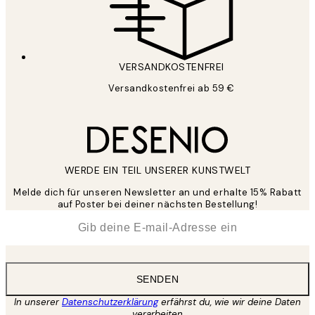
VERSANDKOSTENFREI
Versandkostenfrei ab 59 €
WERDE EIN TEIL UNSERER KUNSTWELT
Melde dich für unseren Newsletter an und erhalte 15% Rabatt
auf Poster bei deiner nächsten Bestellung!
*
E-Mail
SENDEN
In unserer
Datenschutzerklärung
erfährst du, wie wir deine Daten
verarbeiten