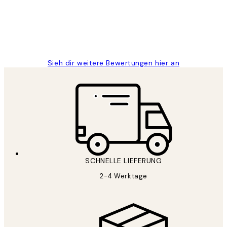
1 Jun
Maja S
Sieh dir weitere Bewertungen hier an
SCHNELLE LIEFERUNG
2-4 Werktage