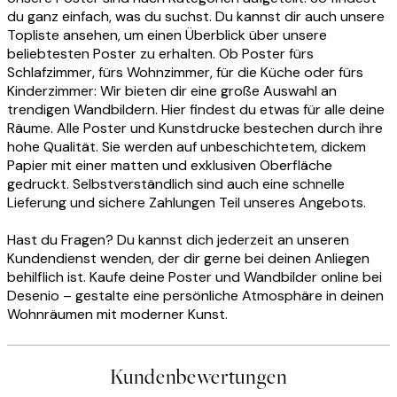
du ganz einfach, was du suchst. Du kannst dir auch unsere
Topliste ansehen, um einen Überblick über unsere
beliebtesten Poster zu erhalten. Ob Poster fürs
Schlafzimmer, fürs Wohnzimmer, für die Küche oder fürs
Kinderzimmer: Wir bieten dir eine große Auswahl an
trendigen Wandbildern. Hier findest du etwas für alle deine
Räume. Alle Poster und Kunstdrucke bestechen durch ihre
hohe Qualität. Sie werden auf unbeschichtetem, dickem
Papier mit einer matten und exklusiven Oberfläche
gedruckt. Selbstverständlich sind auch eine schnelle
Lieferung und sichere Zahlungen Teil unseres Angebots.
Hast du Fragen? Du kannst dich jederzeit an unseren
Kundendienst wenden, der dir gerne bei deinen Anliegen
behilflich ist. Kaufe deine Poster und Wandbilder online bei
Desenio – gestalte eine persönliche Atmosphäre in deinen
Wohnräumen mit moderner Kunst.
Kundenbewertungen