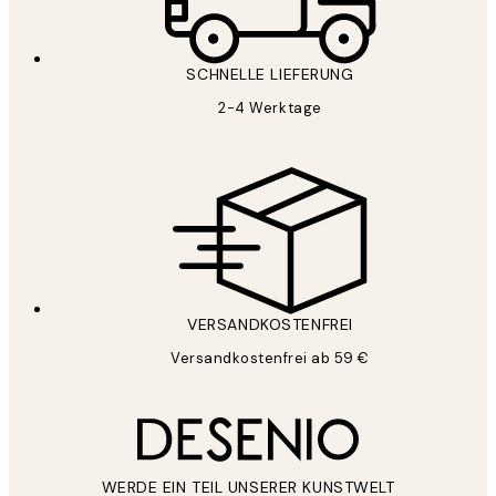
SCHNELLE LIEFERUNG
2-4 Werktage
VERSANDKOSTENFREI
Versandkostenfrei ab 59 €
WERDE EIN TEIL UNSERER KUNSTWELT