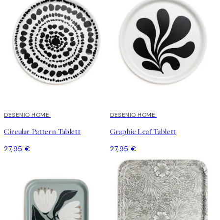
DESENIO HOME
DESENIO HOME
Circular Pattern Tablett
Graphic Leaf Tablett
27,95 €
27,95 €