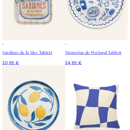
Sardines de la Mer Tablett
Memórias de Portugal Tablett
20,95 €
34,95 €