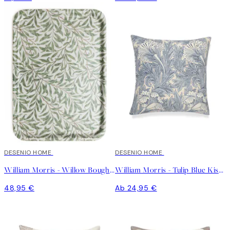
DESENIO HOME
DESENIO HOME
William Morris - Willow Bough Tablett
William Morris - Tulip Blue Kissenbezug
48,95 €
Ab 24,95 €