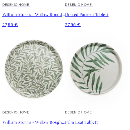
DESENIO HOME
DESENIO HOME
William Morris - Willow Round Tablett
Dotted Pattern Tablett
27,95 €
27,95 €
DESENIO HOME
DESENIO HOME
William Morris - Willow Bough Round Tablett
Palm Leaf Tablett