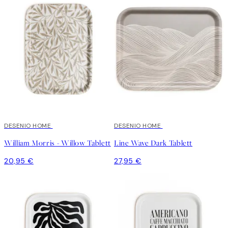
DESENIO HOME
DESENIO HOME
William Morris - Willow Tablett
Line Wave Dark Tablett
20,95 €
27,95 €