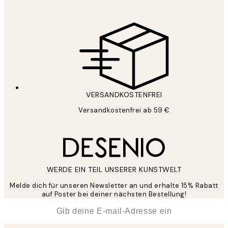
VERSANDKOSTENFREI
Versandkostenfrei ab 59 €
WERDE EIN TEIL UNSERER KUNSTWELT
Melde dich für unseren Newsletter an und erhalte 15% Rabatt
auf Poster bei deiner nächsten Bestellung!
*
E-Mail