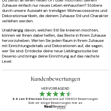
Du ziehst an einen neuen Ort oder möchtest deinem
Zuhause einfach nur neues Leben einhauchen? Stöbere
durch unsere Auswahl an trendigen Wohnaccessoires und
Dekorationsartikeln, die deinem Zuhause Stil und Charakter
verleihen werden.
Unabhängig davon, welchen Stil Sie kreieren möchten,
können wir Ihnen dabei helfen, das Beste in Ihrem Zuhause
hervorzuheben. Werten Sie jeden Raum in Ihrem Zuhause
mit Einrichtungsdetails und Dekorationen auf, die sagen,
wer Sie sind. Entdecke deine neue Lieblingsstücke bei
Desenio und bringe deine Einrichtung auf das nächste
Level.
Kundenbewertungen
HERVORRAGEND
4.4 von 5 Sternen
Basierend auf 108403 Bewertungen.
Sieh dir einige Bewertungen hier an.