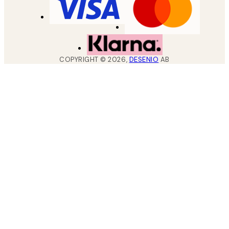
COPYRIGHT ©
2026
,
DESENIO
AB