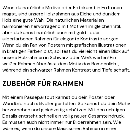
Wenn du natürliche Motive oder Fotokunst in Erdtönen
magst, sind unsere Holzrahmen aus Eiche und dunklem
Holz eine gute Wahl. Die natürlichen Materialien
harmonieren hervorragend mit Motiven im gleichen Stil,
aber du kannst natürlich auch mit gold- oder
silberfarbenen Rahmen für elegante Kontraste sorgen.
Wenn du ein Fan von Postern mit grafischen Illustrationen
in kräftigen Farben bist, solltest du vielleicht einen Blick auf
unsere Holzrahmen in Schwarz oder Weiß werfen! Ein
weißer Rahmen überlässt dem Motiv das Rampenlicht,
während ein schwarzer Rahmen Kontrast und Tiefe schafft.
ZUBEHÖR FÜR RAHMEN
Mit einem Passepartout kannst du dein Poster oder
Wandbild noch stilvoller gestalten. So kannst du dein Motiv
hervorheben und gleichzeitig schützen. Mit den richtigen
Details entsteht schnell ein völlig neuer Gesamteindruck.
Es müssen auch nicht immer nur Bilderrahmen sein. Wie
wäre es, wenn du unsere klassischen Rahmen in einer