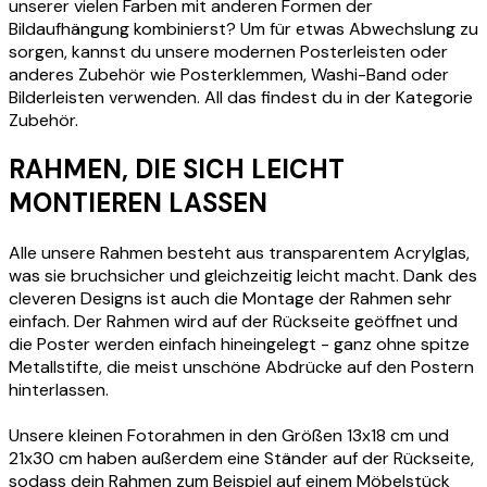
unserer vielen Farben mit anderen Formen der
Bildaufhängung kombinierst? Um für etwas Abwechslung zu
sorgen, kannst du unsere modernen Posterleisten oder
anderes Zubehör wie Posterklemmen, Washi-Band oder
Bilderleisten verwenden. All das findest du in der Kategorie
Zubehör.
RAHMEN, DIE SICH LEICHT
MONTIEREN LASSEN
Alle unsere Rahmen besteht aus transparentem Acrylglas,
was sie bruchsicher und gleichzeitig leicht macht. Dank des
cleveren Designs ist auch die Montage der Rahmen sehr
einfach. Der Rahmen wird auf der Rückseite geöffnet und
die Poster werden einfach hineingelegt - ganz ohne spitze
Metallstifte, die meist unschöne Abdrücke auf den Postern
hinterlassen.
Unsere kleinen Fotorahmen in den Größen 13x18 cm und
21x30 cm haben außerdem eine Ständer auf der Rückseite,
sodass dein Rahmen zum Beispiel auf einem Möbelstück