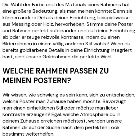
Die Wahl der Farbe und des Materials eines Rahmens hat
eine größere Bedeutung, als man meinen könnte: Denn sie
können andere Details deiner Einrichtung, beispielsweise
aus Messing oder Holz, hervorheben. Stimme deine Poster
und Rahmen perfekt aufeinander und auf deine Einrichtung
ab oder erzeuge reizvolle Kontraste, indem du einen
Bilderrahmen in einem völlig anderen Stil wählst! Wenn du
bereits goldfarbene Details in deine Einrichtung integriert
hast, sind unsere Goldrahmen die perfekte Wahl.
WELCHE RAHMEN PASSEN ZU
MEINEN POSTERN?
Wir wissen, wie schwierig es sein kann, sich zu entscheiden,
welche Poster man Zuhause haben möchte. Bevorzugt
man einen einheitlichen Stil oder möchte man lieber
Kontraste erzeugen? Egal, welche Atmosphäre du in
deinem Zuhause erreichen möchtest, werden unsere
Rahmen dir auf der Suche nach dem perfekten Look
bestimmt weiterhelfen.