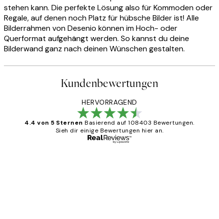
stehen kann. Die perfekte Lösung also für Kommoden oder
Regale, auf denen noch Platz für hübsche Bilder ist! Alle
Bilderrahmen von Desenio können im Hoch- oder
Querformat aufgehängt werden. So kannst du deine
Bilderwand ganz nach deinen Wünschen gestalten.
Kundenbewertungen
HERVORRAGEND
4.4 von 5 Sternen
Basierend auf 108403 Bewertungen.
Sieh dir einige Bewertungen hier an.
Verifizierter Käufer
Kundenbewertungen
Great