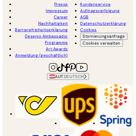
Presse
Kundenservice
Impressum
Auftragsverfolgung
Career
AGB
Nachhaltigkeit
Datenschutzerklärung
Barrierefreiheitserklärung
Cookies
Desenio Ambassador
Stornierungsanfrage
Programme
Cookies verwalten
Art Awards
Anmeldung (geschäftlich)
AUT
DEUTSCH