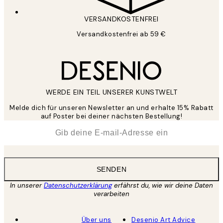
VERSANDKOSTENFREI
Versandkostenfrei ab 59 €
WERDE EIN TEIL UNSERER KUNSTWELT
Melde dich für unseren Newsletter an und erhalte 15% Rabatt
auf Poster bei deiner nächsten Bestellung!
*
E-Mail
SENDEN
In unserer
Datenschutzerklärung
erfährst du, wie wir deine Daten
verarbeiten
Über uns
Desenio Art Advice