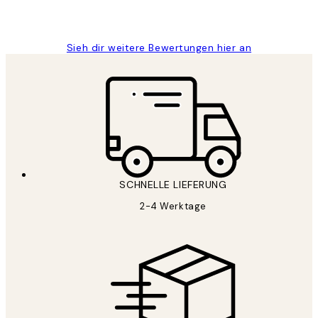
1 Jun
Maja S
Sieh dir weitere Bewertungen hier an
SCHNELLE LIEFERUNG
2-4 Werktage