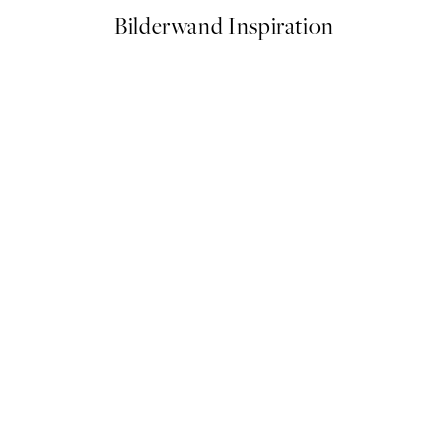
Bilderwand Inspiration