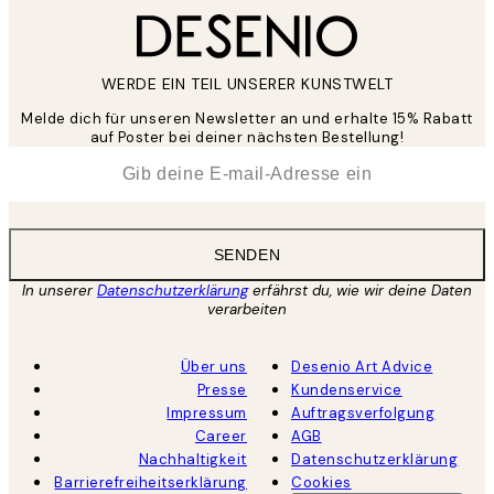
WERDE EIN TEIL UNSERER KUNSTWELT
Melde dich für unseren Newsletter an und erhalte 15% Rabatt
auf Poster bei deiner nächsten Bestellung!
*
E-Mail
SENDEN
In unserer
Datenschutzerklärung
erfährst du, wie wir deine Daten
verarbeiten
Über uns
Desenio Art Advice
Presse
Kundenservice
Impressum
Auftragsverfolgung
Career
AGB
Nachhaltigkeit
Datenschutzerklärung
Barrierefreiheitserklärung
Cookies