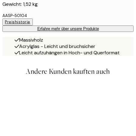
Gewicht: 1,52 kg
AASP-50104
Preishistorie
Erfahre mehr über unsere Produkte
Massivholz
Acrylglas - Leicht und bruchsicher
Leicht aufzuhängen in Hoch- und Querformat
Andere Kunden kauften auch