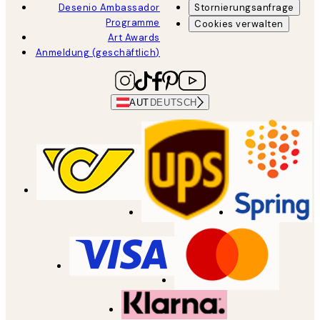
Desenio Ambassador
Stornierungsanfrage
Programme
Cookies verwalten
Art Awards
Anmeldung (geschäftlich)
AUT
DEUTSCH