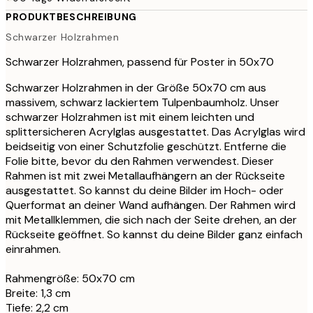
PRODUKTBESCHREIBUNG
Schwarzer Holzrahmen
Schwarzer Holzrahmen, passend für Poster in 50x70
Schwarzer Holzrahmen in der Größe 50x70 cm aus
massivem, schwarz lackiertem Tulpenbaumholz. Unser
schwarzer Holzrahmen ist mit einem leichten und
splittersicheren Acrylglas ausgestattet. Das Acrylglas wird
beidseitig von einer Schutzfolie geschützt. Entferne die
Folie bitte, bevor du den Rahmen verwendest. Dieser
Rahmen ist mit zwei Metallaufhängern an der Rückseite
ausgestattet. So kannst du deine Bilder im Hoch- oder
Querformat an deiner Wand aufhängen. Der Rahmen wird
mit Metallklemmen, die sich nach der Seite drehen, an der
Rückseite geöffnet. So kannst du deine Bilder ganz einfach
einrahmen.
Rahmengröße: 50x70 cm
Breite: 1,3 cm
Tiefe: 2,2 cm