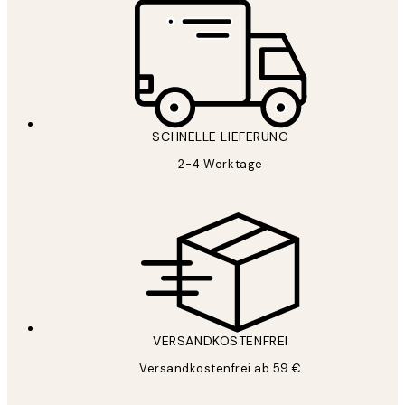
SCHNELLE LIEFERUNG
2-4 Werktage
VERSANDKOSTENFREI
Versandkostenfrei ab 59 €