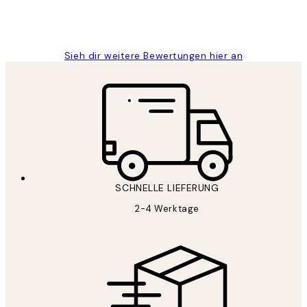
1 Jun
Maja S
Sieh dir weitere Bewertungen hier an
SCHNELLE LIEFERUNG
2-4 Werktage