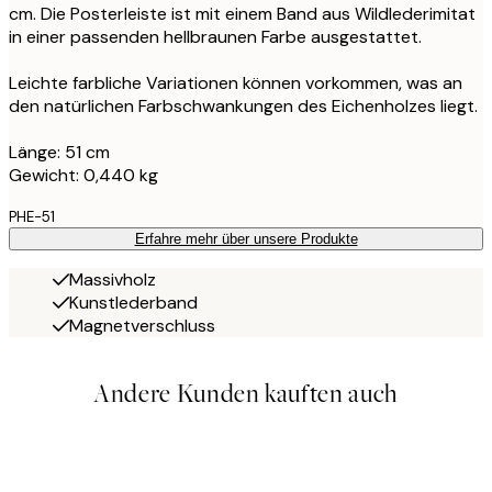
cm. Die Posterleiste ist mit einem Band aus Wildlederimitat
in einer passenden hellbraunen Farbe ausgestattet.
Leichte farbliche Variationen können vorkommen, was an
den natürlichen Farbschwankungen des Eichenholzes liegt.
Länge: 51 cm
Gewicht: 0,440 kg
PHE-51
Erfahre mehr über unsere Produkte
Massivholz
Kunstlederband
Magnetverschluss
Andere Kunden kauften auch