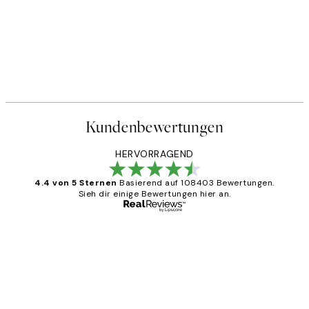
Kundenbewertungen
HERVORRAGEND
4.4 von 5 Sternen
Basierend auf 108403 Bewertungen.
Sieh dir einige Bewertungen hier an.
Verifizierter Käufer
Kundenbewertungen
Great