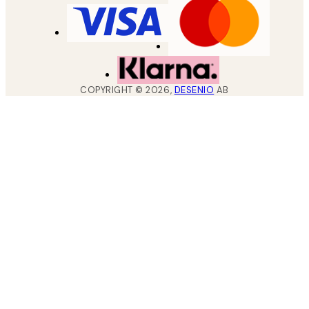
COPYRIGHT ©
2026
,
DESENIO
AB