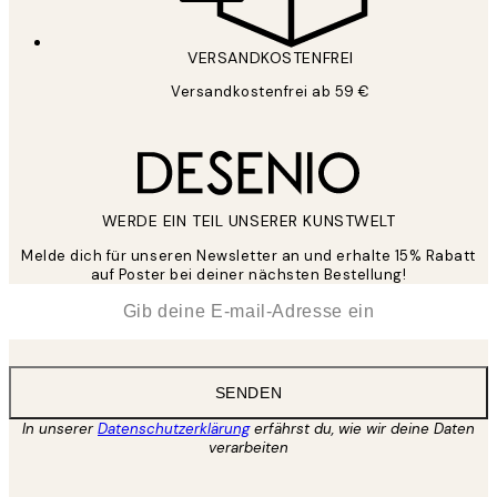
VERSANDKOSTENFREI
Versandkostenfrei ab 59 €
WERDE EIN TEIL UNSERER KUNSTWELT
Melde dich für unseren Newsletter an und erhalte 15% Rabatt
auf Poster bei deiner nächsten Bestellung!
*
E-Mail
SENDEN
In unserer
Datenschutzerklärung
erfährst du, wie wir deine Daten
verarbeiten