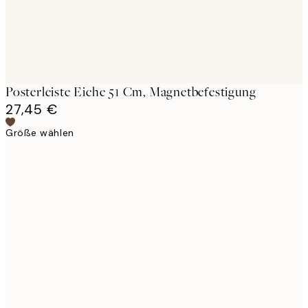
Posterleiste Eiche 51 Cm, Magnetbefestigung
27,45 €
Größe wählen