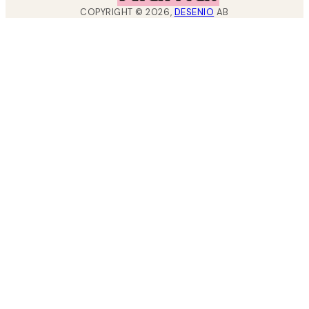
COPYRIGHT ©
2026
,
DESENIO
AB