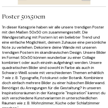
Poster 50x50cm
'In dieser Kategorie haben wir alle unsere trendigen Poster
mit den Maßen 50x50 cm zusammengestellt. Die
Wandgestaltung mit Postern ist ein beliebter Trend und
eine einfache Möglichkeit, deinem Zuhause eine persönliche
Note zu verleihen. Dekoriere deine Wände mit unseren
trendigen Postern im skandinavischen Design. Unsere Bilder
im Format 50x50 können wunderbar zu einer Collage
kombiniert oder auch einzeln aufgehängt werden. Unsere
quadratischen Bilder sind sowohl in Farbe als auch in
Schwarz-Weiß sowie mit verschiedenen Themen erhältlich
? wie z. B. Typografie, Fotokunst oder Botanik. Kombiniere
doch einfach mehrere Bilder zu einer hübschen Bilderwand.
Benötigst du Anregungen für die Gestaltung? In unseren
Inspirationsräumen in der Kategorie ''Inspiration'' kannst du
sich verschiedene Kunstvarianten in unterschiedlichen
Räumen wie z. B. Wohnzimmer, Küche oder Schlafzimmer