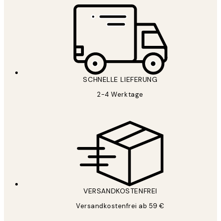
SCHNELLE LIEFERUNG
2-4 Werktage
VERSANDKOSTENFREI
Versandkostenfrei ab 59 €