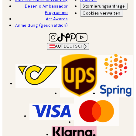
Desenio Ambassador
Stornierungsanfrage
Programme
Cookies verwalten
Art Awards
Anmeldung (geschäftlich)
AUT
DEUTSCH