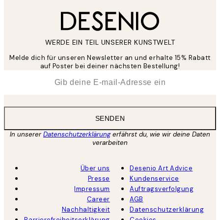
WERDE EIN TEIL UNSERER KUNSTWELT
Melde dich für unseren Newsletter an und erhalte 15% Rabatt
auf Poster bei deiner nächsten Bestellung!
*
E-Mail
SENDEN
In unserer
Datenschutzerklärung
erfährst du, wie wir deine Daten
verarbeiten
Über uns
Desenio Art Advice
Presse
Kundenservice
Impressum
Auftragsverfolgung
Career
AGB
Nachhaltigkeit
Datenschutzerklärung
Barrierefreiheitserklärung
Cookies