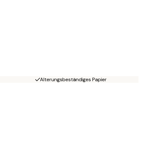
Alterungsbeständiges Papier