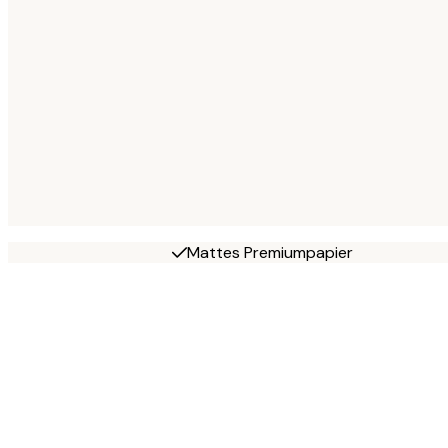
Mattes Premiumpapier