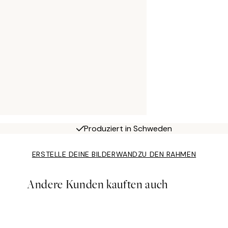
Produziert in Schweden
ERSTELLE DEINE BILDERWAND
ZU DEN RAHMEN
Andere Kunden kauften auch