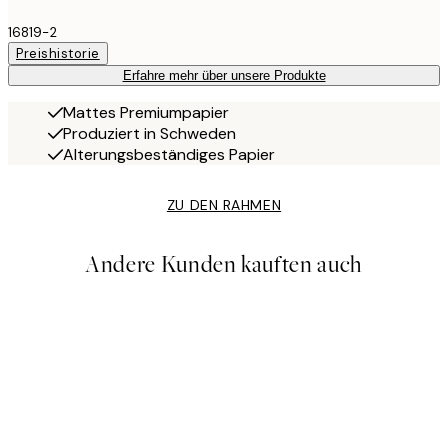
16819-2
Preishistorie
Erfahre mehr über unsere Produkte
Mattes Premiumpapier
Produziert in Schweden
Alterungsbeständiges Papier
ZU DEN RAHMEN
Andere Kunden kauften auch