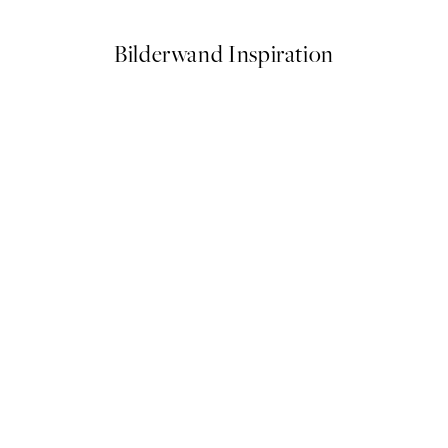
Bilderwand Inspiration