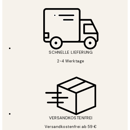
SCHNELLE LIEFERUNG
2-4 Werktage
VERSANDKOSTENFREI
Versandkostenfrei ab 59 €