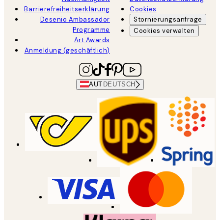
Barrierefreiheitserklärung
Cookies
Desenio Ambassador
Stornierungsanfrage
Programme
Cookies verwalten
Art Awards
Anmeldung (geschäftlich)
AUT
DEUTSCH