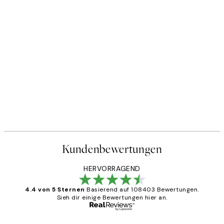
Kundenbewertungen
HERVORRAGEND
4.4 von 5 Sternen
Basierend auf 108403 Bewertungen.
Sieh dir einige Bewertungen hier an.