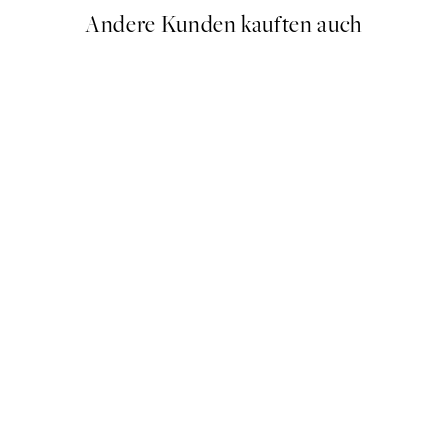
Andere Kunden kauften auch