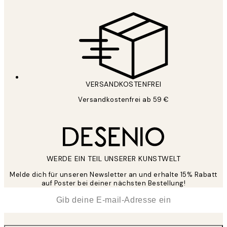
VERSANDKOSTENFREI
Versandkostenfrei ab 59 €
WERDE EIN TEIL UNSERER KUNSTWELT
Melde dich für unseren Newsletter an und erhalte 15% Rabatt
auf Poster bei deiner nächsten Bestellung!
*
E-Mail