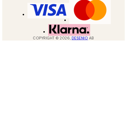
COPYRIGHT ©
2026
,
DESENIO
AB