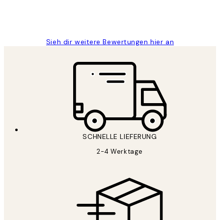
1 Jun
Maja S
Sieh dir weitere Bewertungen hier an
SCHNELLE LIEFERUNG
2-4 Werktage