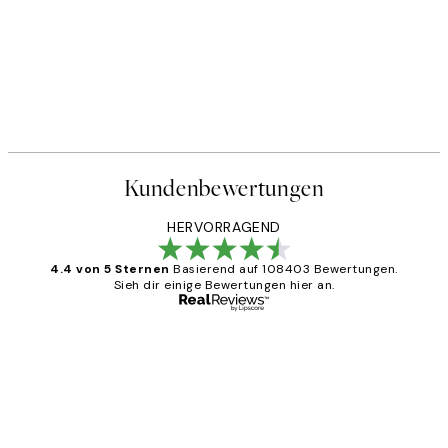
Kundenbewertungen
HERVORRAGEND
4.4 von 5 Sternen
Basierend auf 108403 Bewertungen.
Sieh dir einige Bewertungen hier an.
Verifizierter Käufer
Kundenbewertungen
Great