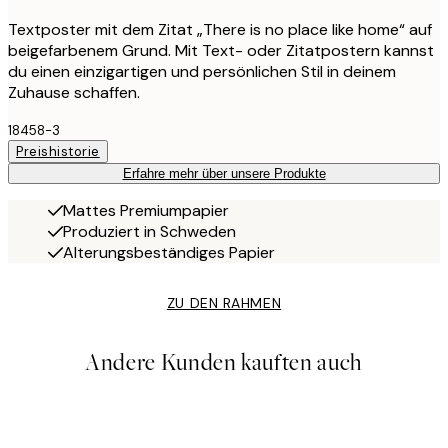
Textposter mit dem Zitat „There is no place like home“ auf
beigefarbenem Grund. Mit Text- oder Zitatpostern kannst
du einen einzigartigen und persönlichen Stil in deinem
Zuhause schaffen.
18458-3
Preishistorie
Erfahre mehr über unsere Produkte
Mattes Premiumpapier
Produziert in Schweden
Alterungsbeständiges Papier
ZU DEN RAHMEN
Andere Kunden kauften auch