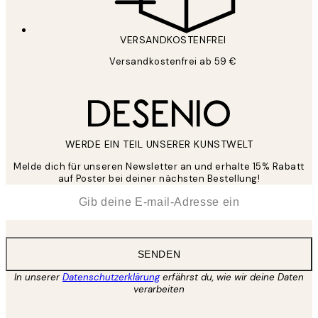
VERSANDKOSTENFREI
Versandkostenfrei ab 59 €
WERDE EIN TEIL UNSERER KUNSTWELT
Melde dich für unseren Newsletter an und erhalte 15% Rabatt
auf Poster bei deiner nächsten Bestellung!
*
E-Mail
SENDEN
In unserer
Datenschutzerklärung
erfährst du, wie wir deine Daten
verarbeiten