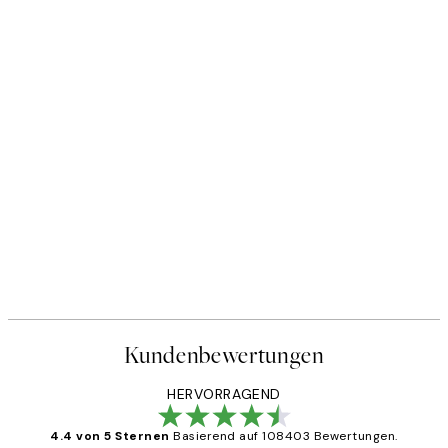
Kundenbewertungen
HERVORRAGEND
4.4 von 5 Sternen
Basierend auf 108403 Bewertungen.