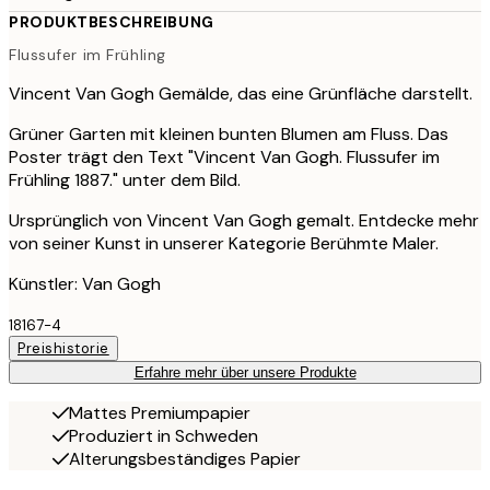
PRODUKTBESCHREIBUNG
Flussufer im Frühling
Vincent Van Gogh Gemälde, das eine Grünfläche darstellt.
Grüner Garten mit kleinen bunten Blumen am Fluss. Das
Poster trägt den Text "Vincent Van Gogh. Flussufer im
Frühling 1887." unter dem Bild.
Ursprünglich von Vincent Van Gogh gemalt. Entdecke mehr
von seiner Kunst in unserer Kategorie Berühmte Maler.
Künstler: Van Gogh
18167-4
Preishistorie
Erfahre mehr über unsere Produkte
Mattes Premiumpapier
Produziert in Schweden
Alterungsbeständiges Papier