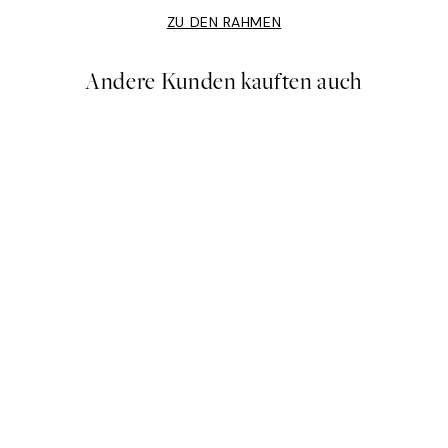
ZU DEN RAHMEN
Andere Kunden kauften auch