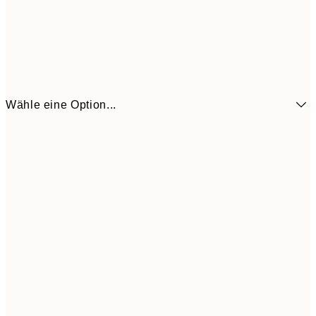
Wähle eine Option...