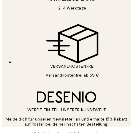
2-4 Werktage
VERSANDKOSTENFREI
Versandkostenfrei ab 59 €
WERDE EIN TEIL UNSERER KUNSTWELT
Melde dich für unseren Newsletter an und erhalte 15% Rabatt
auf Poster bei deiner nächsten Bestellung!
*
E-Mail