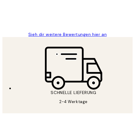
1 Jun
Maja S
Sieh dir weitere Bewertungen hier an
SCHNELLE LIEFERUNG
2-4 Werktage