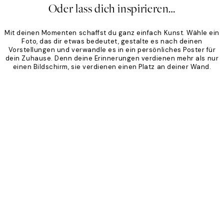
Oder lass dich inspirieren…
Mit deinen Momenten schaffst du ganz einfach Kunst. Wähle ein
Foto, das dir etwas bedeutet, gestalte es nach deinen
Vorstellungen und verwandle es in ein persönliches Poster für
dein Zuhause. Denn deine Erinnerungen verdienen mehr als nur
einen Bildschirm, sie verdienen einen Platz an deiner Wand.
Product
Slider