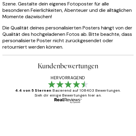
Szene. Gestalte dein eigenes Fotoposter für alle
besonderen Feierlichkeiten, Abenteuer und die alltäglichen
Momente dazwischen!
Die Qualität deines personalisierten Posters hängt von der
Qualität des hochgeladenen Fotos ab. Bitte beachte, dass
personalisierte Poster nicht zurückgesendet oder
retourniert werden können.
Kundenbewertungen
HERVORRAGEND
4.4 von 5 Sternen
Basierend auf 108403 Bewertungen.
Sieh dir einige Bewertungen hier an.
Verifizierter Käufer
Kundenbewertungen
Great