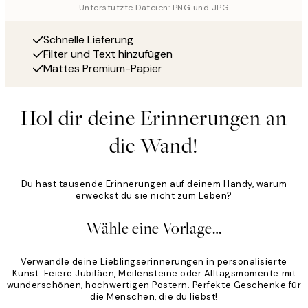
Unterstützte Dateien: PNG und JPG
Schnelle Lieferung
Filter und Text hinzufügen
Mattes Premium-Papier
Hol dir deine Erinnerungen an
die Wand!
Du hast tausende Erinnerungen auf deinem Handy, warum
erweckst du sie nicht zum Leben?
Wähle eine Vorlage…
Verwandle deine Lieblingserinnerungen in personalisierte
Kunst. Feiere Jubiläen, Meilensteine oder Alltagsmomente mit
wunderschönen, hochwertigen Postern. Perfekte Geschenke für
die Menschen, die du liebst!