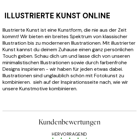
ILLUSTRIERTE KUNST ONLINE
Illustrierte Kunst ist eine Kunstform, die nie aus der Zeit
kommt! Wir bieten ein breites Spektrum von klassischer
Illustration bis zu moderneren Illustrationen. Mit illustrierter
Kunst kannst du deinem Zuhause einen ganz persönlichen
Touch geben. Schau dich um und lasse dich von unseren
minimalistischen Illustrationen sowie durch farbenfrohe
Designs inspirieren - wir haben für jeden etwas dabei.
Illustrationen sind unglaublich schön mit Fotokunst zu
kombinieren. sieh auf der Inspirationsseite nach, wie wir
unsere Kunstmotive kombinieren.
Kundenbewertungen
HERVORRAGEND