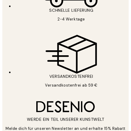
SCHNELLE LIEFERUNG
2-4 Werktage
VERSANDKOSTENFREI
Versandkostenfrei ab 59 €
WERDE EIN TEIL UNSERER KUNSTWELT
Melde dich für unseren Newsletter an und erhalte 15% Rabatt