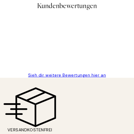
Kundenbewertungen
gen
Sieh dir weitere Bewertungen hier an
VERSANDKOSTENFREI