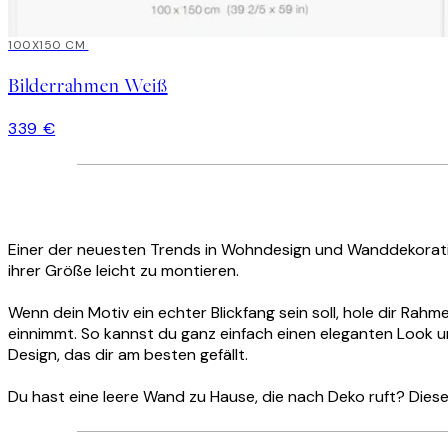
100X150 CM
Bilderrahmen Weiß
339 €
Einer der neuesten Trends in Wohndesign und Wanddekoratio
ihrer Größe leicht zu montieren.
Wenn dein Motiv ein echter Blickfang sein soll, hole dir Rah
einnimmt. So kannst du ganz einfach einen eleganten Look u
Design, das dir am besten gefällt.
Du hast eine leere Wand zu Hause, die nach Deko ruft? Dies