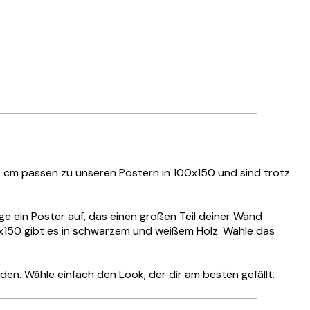
 cm passen zu unseren Postern in 100x150 und sind trotz
ge ein Poster auf, das einen großen Teil deiner Wand
0x150 gibt es in schwarzem und weißem Holz. Wähle das
n. Wähle einfach den Look, der dir am besten gefällt.