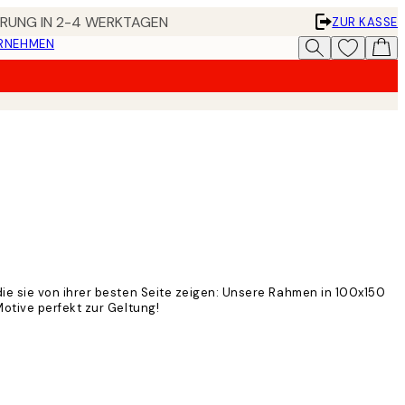
FERUNG IN 2-4 WERKTAGEN
ZUR KASSE
ERNEHMEN
ie sie von ihrer besten Seite zeigen: Unsere Rahmen in 100x150
otive perfekt zur Geltung!