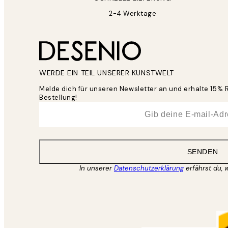
2-4 Werktage
WERDE EIN TEIL UNSERER KUNSTWELT
Melde dich für unseren Newsletter an und erhalte 15% 
Bestellung!
*
E-Mail
SENDEN
In unserer
Datenschutzerklärung
erfährst du, 