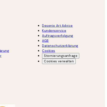
Desenio Art Advice
Kundenservice
Auftragsverfolgung
AGB
Datenschutzerklärung
lärung
Cookies
r
Stornierungsanfrage
Cookies verwalten