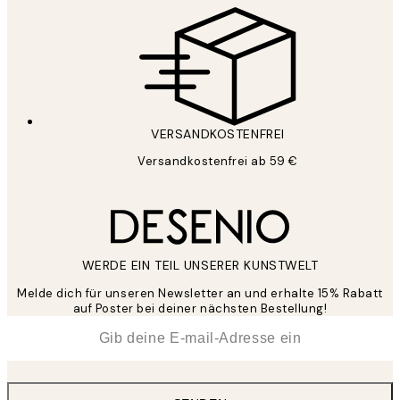
VERSANDKOSTENFREI
Versandkostenfrei ab 59 €
WERDE EIN TEIL UNSERER KUNSTWELT
Melde dich für unseren Newsletter an und erhalte 15% Rabatt
auf Poster bei deiner nächsten Bestellung!
*
E-Mail