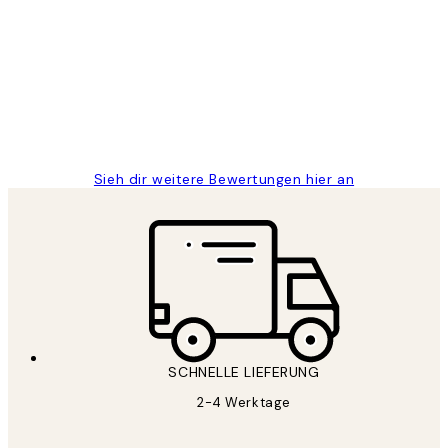
Great
1 Jun
Maja S
Sieh dir weitere Bewertungen hier an
SCHNELLE LIEFERUNG
2-4 Werktage