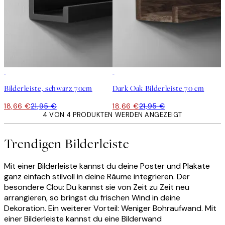
15%*
15%*
Bilderleiste, schwarz 70cm
Dark Oak Bilderleiste 70 cm
18,66 €
21,95 €
18,66 €
21,95 €
4 VON 4 PRODUKTEN WERDEN ANGEZEIGT
Trendigen Bilderleiste
Mit einer Bilderleiste kannst du deine Poster und Plakate
ganz einfach stilvoll in deine Räume integrieren. Der
besondere Clou: Du kannst sie von Zeit zu Zeit neu
arrangieren, so bringst du frischen Wind in deine
Dekoration. Ein weiterer Vorteil: Weniger Bohraufwand. Mit
einer Bilderleiste kannst du eine Bilderwand