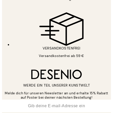
VERSANDKOSTENFREI
Versandkostenfrei ab 59 €
WERDE EIN TEIL UNSERER KUNSTWELT
Melde dich für unseren Newsletter an und erhalte 15% Rabatt
auf Poster bei deiner nächsten Bestellung!
*
E-Mail