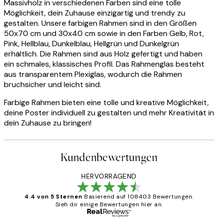
Massivholz in verschiedenen Farben sind eine tolle
Möglichkeit, dein Zuhause einzigartig und trendy zu
gestalten. Unsere farbigen Rahmen sind in den Größen
50x70 cm und 30x40 cm sowie in den Farben Gelb, Rot,
Pink, Hellblau, Dunkelblau, Hellgrün und Dunkelgrün
erhältlich. Die Rahmen sind aus Holz gefertigt und haben
ein schmales, klassisches Profil. Das Rahmenglas besteht
aus transparentem Plexiglas, wodurch die Rahmen
bruchsicher und leicht sind.
Farbige Rahmen bieten eine tolle und kreative Möglichkeit,
deine Poster individuell zu gestalten und mehr Kreativität in
dein Zuhause zu bringen!
Kundenbewertungen
HERVORRAGEND
4.4 von 5 Sternen
Basierend auf 108403 Bewertungen.
Sieh dir einige Bewertungen hier an.