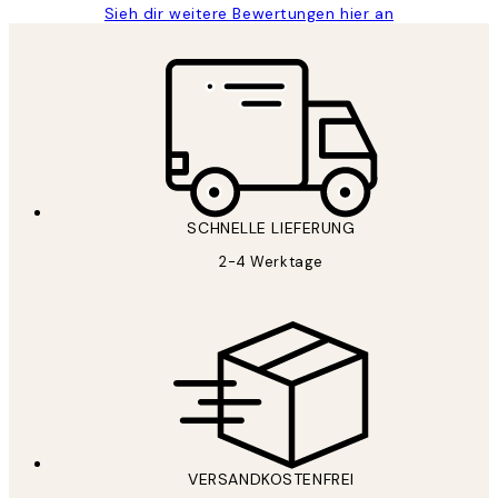
Sieh dir weitere Bewertungen hier an
SCHNELLE LIEFERUNG
2-4 Werktage
VERSANDKOSTENFREI