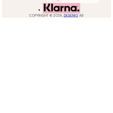
COPYRIGHT ©
2026
,
DESENIO
AB