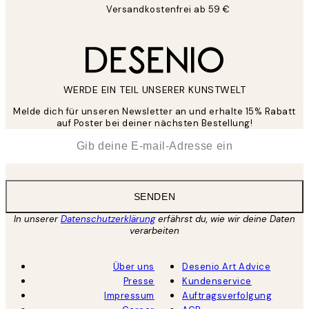
Versandkostenfrei ab 59 €
WERDE EIN TEIL UNSERER KUNSTWELT
Melde dich für unseren Newsletter an und erhalte 15% Rabatt
auf Poster bei deiner nächsten Bestellung!
*
E-Mail
SENDEN
In unserer
Datenschutzerklärung
erfährst du, wie wir deine Daten
verarbeiten
Über uns
Desenio Art Advice
Presse
Kundenservice
Impressum
Auftragsverfolgung