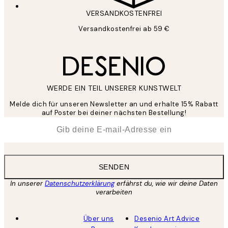
VERSANDKOSTENFREI
Versandkostenfrei ab 59 €
WERDE EIN TEIL UNSERER KUNSTWELT
Melde dich für unseren Newsletter an und erhalte 15% Rabatt
auf Poster bei deiner nächsten Bestellung!
*
E-Mail
SENDEN
In unserer
Datenschutzerklärung
erfährst du, wie wir deine Daten
verarbeiten
Über uns
Desenio Art Advice