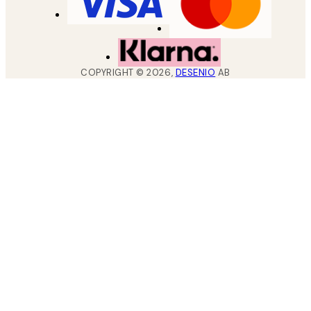
COPYRIGHT ©
2026
,
DESENIO
AB