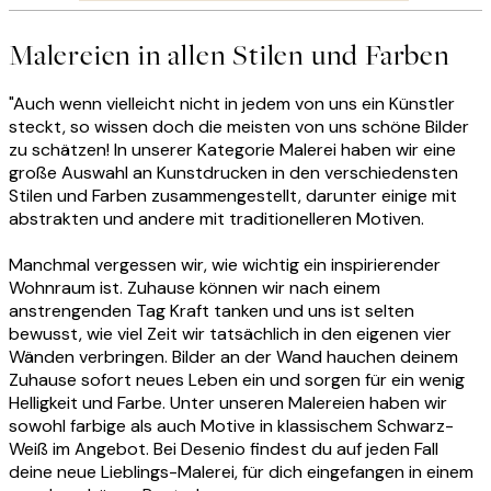
Malereien in allen Stilen und Farben
"Auch wenn vielleicht nicht in jedem von uns ein Künstler
steckt, so wissen doch die meisten von uns schöne Bilder
zu schätzen! In unserer Kategorie Malerei haben wir eine
große Auswahl an Kunstdrucken in den verschiedensten
Stilen und Farben zusammengestellt, darunter einige mit
abstrakten und andere mit traditionelleren Motiven.
Manchmal vergessen wir, wie wichtig ein inspirierender
Wohnraum ist. Zuhause können wir nach einem
anstrengenden Tag Kraft tanken und uns ist selten
bewusst, wie viel Zeit wir tatsächlich in den eigenen vier
Wänden verbringen. Bilder an der Wand hauchen deinem
Zuhause sofort neues Leben ein und sorgen für ein wenig
Helligkeit und Farbe. Unter unseren Malereien haben wir
sowohl farbige als auch Motive in klassischem Schwarz-
Weiß im Angebot. Bei Desenio findest du auf jeden Fall
deine neue Lieblings-Malerei, für dich eingefangen in einem