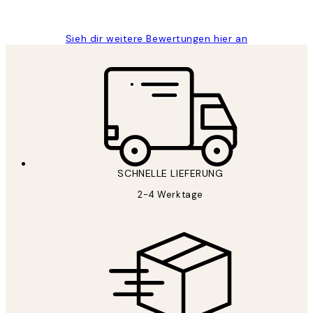
Maja S
Sieh dir weitere Bewertungen hier an
SCHNELLE LIEFERUNG
2-4 Werktage