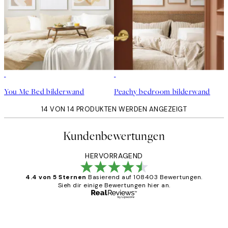
You Me Bed bilderwand
Peachy bedroom bilderwand
14 VON 14 PRODUKTEN WERDEN ANGEZEIGT
Kundenbewertungen
HERVORRAGEND
4.4 von 5 Sternen
Basierend auf 108403 Bewertungen.
Sieh dir einige Bewertungen hier an.
Verifizierter Käufer
Kundenbewertungen