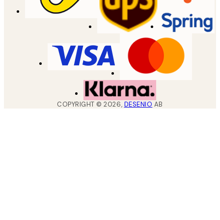
COPYRIGHT ©
2026
,
DESENIO
AB