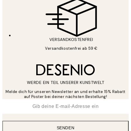
VERSANDKOSTENFREI
Versandkostenfrei ab 59 €
WERDE EIN TEIL UNSERER KUNSTWELT
Melde dich für unseren Newsletter an und erhalte 15% Rabatt
auf Poster bei deiner nächsten Bestellung!
*
E-Mail
SENDEN