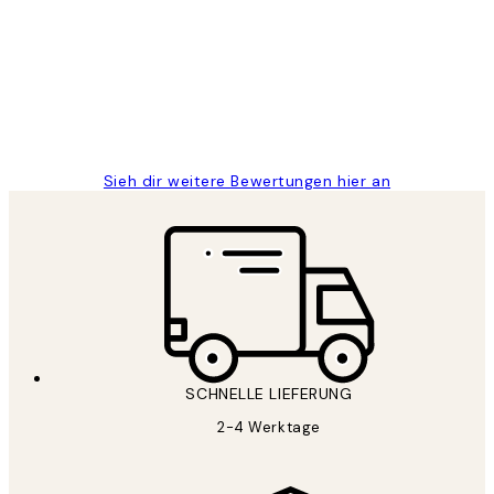
Great
1 Jun
Maja S
Sieh dir weitere Bewertungen hier an
SCHNELLE LIEFERUNG
2-4 Werktage