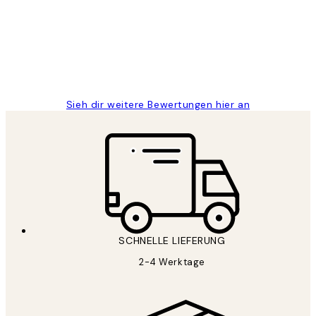
Great
1 Jun
Maja S
Sieh dir weitere Bewertungen hier an
SCHNELLE LIEFERUNG
2-4 Werktage