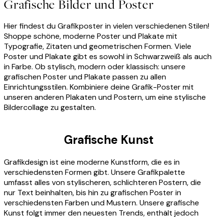
Grafische Bilder und Poster
Hier findest du Grafikposter in vielen verschiedenen Stilen!
Shoppe schöne, moderne Poster und Plakate mit
Typografie, Zitaten und geometrischen Formen. Viele
Poster und Plakate gibt es sowohl in Schwarzweiß als auch
in Farbe. Ob stylisch, modern oder klassisch: unsere
grafischen Poster und Plakate passen zu allen
Einrichtungsstilen. Kombiniere deine Grafik-Poster mit
unseren anderen Plakaten und Postern, um eine stylische
Bildercollage zu gestalten.
Grafische Kunst
Grafikdesign ist eine moderne Kunstform, die es in
verschiedensten Formen gibt. Unsere Grafikpalette
umfasst alles von stylischeren, schlichteren Postern, die
nur Text beinhalten, bis hin zu grafischen Poster in
verschiedensten Farben und Mustern. Unsere grafische
Kunst folgt immer den neuesten Trends, enthält jedoch