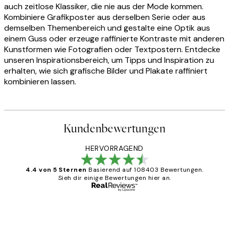
auch zeitlose Klassiker, die nie aus der Mode kommen.
Kombiniere Grafikposter aus derselben Serie oder aus
demselben Themenbereich und gestalte eine Optik aus
einem Guss oder erzeuge raffinierte Kontraste mit anderen
Kunstformen wie Fotografien oder Textpostern. Entdecke
unseren Inspirationsbereich, um Tipps und Inspiration zu
erhalten, wie sich grafische Bilder und Plakate raffiniert
kombinieren lassen.
Kundenbewertungen
HERVORRAGEND
4.4 von 5 Sternen
Basierend auf 108403 Bewertungen.
Sieh dir einige Bewertungen hier an.
Verifizierter Käufer
Kundenbewertungen