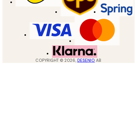
COPYRIGHT ©
2026
,
DESENIO
AB