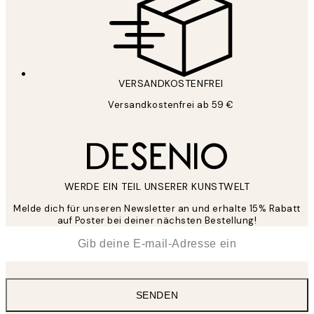
VERSANDKOSTENFREI
Versandkostenfrei ab 59 €
WERDE EIN TEIL UNSERER KUNSTWELT
Melde dich für unseren Newsletter an und erhalte 15% Rabatt
auf Poster bei deiner nächsten Bestellung!
*
E-Mail
SENDEN