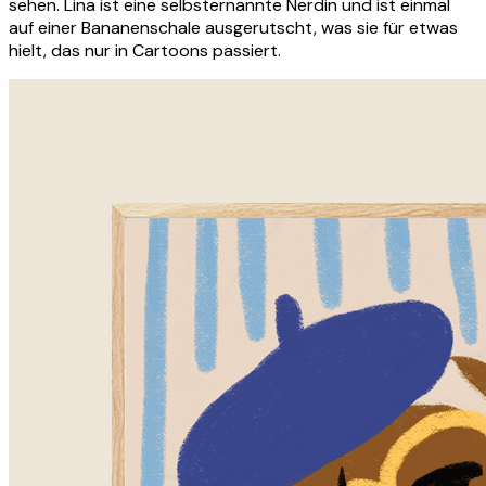
sehen. Lina ist eine selbsternannte Nerdin und ist einmal
auf einer Bananenschale ausgerutscht, was sie für etwas
hielt, das nur in Cartoons passiert.