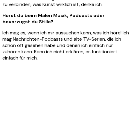
zu verbinden, was Kunst wirklich ist, denke ich.
Hörst du beim Malen Musik, Podcasts oder
bevorzugst du Stille?
Ich mag es, wenn ich mir aussuchen kann, was ich höre! Ich
mag Nachrichten-Podcasts und alte TV-Serien, die ich
schon oft gesehen habe und denen ich einfach nur
zuhören kann. Kann ich nicht erklären, es funktioniert
einfach für mich.
Product
Slider