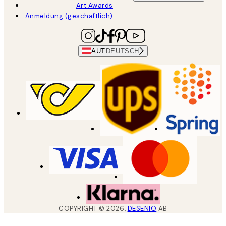
Art Awards
Anmeldung (geschäftlich)
AUT
DEUTSCH
COPYRIGHT ©
2026
,
DESENIO
AB