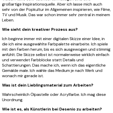
großartige Inspirationsquelle. Aber ich lasse mich auch
sehr von der Popkultur im Allgemeinen inspirieren, wie Filme,
TV und Musik. Das war schon immer sehr zentral in meinem
Leben.
Wie sieht dein kreativer Prozess aus?
Ich beginne immer mit einer digitalen Skizze einer Idee, in
die ich eine ausgewählte Farbpalette einarbeite. Ich spiele
mit den Farben herum, bis es sich ausgewogen und stimmig
anfühlt. Die Skizze selbst ist normalerweise wirklich einfach
und verwendet Farbblöcke statt Details und
Schattierungen. Das mache ich, wenn ich das eigentliche
Gemälde male. Ich wähle das Medium je nach Werk und
wonach mir gerade ist.
Was ist dein Lieblingsmaterial zum Arbeiten?
Wahrscheinlich Ölpastelle oder Acrylfarbe. Ich mag diese
Unordnung.
Wie ist es, als Künstlerin bei Desenio zu arbeiten?