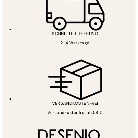
SCHNELLE LIEFERUNG
2-4 Werktage
VERSANDKOSTENFREI
Versandkostenfrei ab 59 €