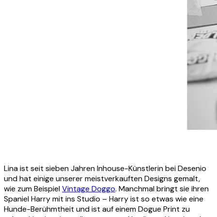
Lina ist seit sieben Jahren Inhouse-Künstlerin bei Desenio
und hat einige unserer meistverkauften Designs gemalt,
wie zum Beispiel
Vintage Doggo
. Manchmal bringt sie ihren
Spaniel Harry mit ins Studio – Harry ist so etwas wie eine
Hunde-Berühmtheit und ist auf einem Dogue Print zu