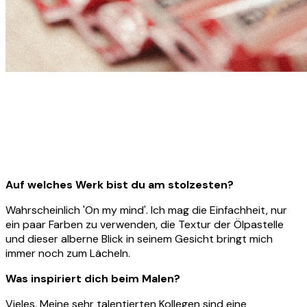
Auf welches Werk bist du am stolzesten?
Wahrscheinlich 'On my mind'. Ich mag die Einfachheit, nur
ein paar Farben zu verwenden, die Textur der Ölpastelle
und dieser alberne Blick in seinem Gesicht bringt mich
immer noch zum Lächeln.
Was inspiriert dich beim Malen?
Vieles. Meine sehr talentierten Kollegen sind eine