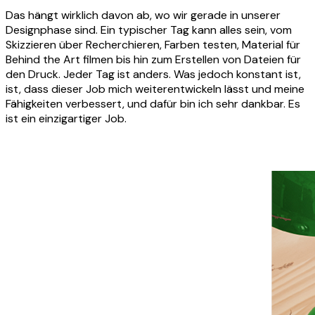
Das hängt wirklich davon ab, wo wir gerade in unserer
Designphase sind. Ein typischer Tag kann alles sein, vom
Skizzieren über Recherchieren, Farben testen, Material für
Behind the Art filmen bis hin zum Erstellen von Dateien für
den Druck. Jeder Tag ist anders. Was jedoch konstant ist,
ist, dass dieser Job mich weiterentwickeln lässt und meine
Fähigkeiten verbessert, und dafür bin ich sehr dankbar. Es
ist ein einzigartiger Job.