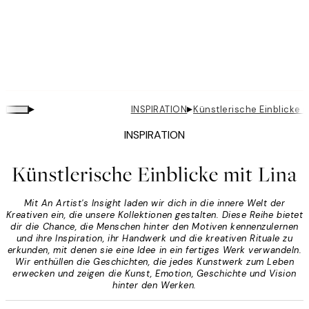
▸
▸
INSPIRATION
Künstlerische Einblicke m
INSPIRATION
Künstlerische Einblicke mit Lina
Mit An Artist's Insight laden wir dich in die innere Welt der
Kreativen ein, die unsere Kollektionen gestalten. Diese Reihe bietet
dir die Chance, die Menschen hinter den Motiven kennenzulernen
und ihre Inspiration, ihr Handwerk und die kreativen Rituale zu
erkunden, mit denen sie eine Idee in ein fertiges Werk verwandeln.
Wir enthüllen die Geschichten, die jedes Kunstwerk zum Leben
erwecken und zeigen die Kunst, Emotion, Geschichte und Vision
hinter den Werken.