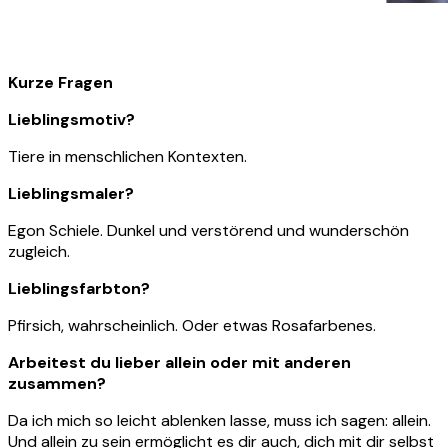
Kurze Fragen
Lieblingsmotiv?
Tiere in menschlichen Kontexten.
Lieblingsmaler?
Egon Schiele. Dunkel und verstörend und wunderschön
zugleich.
Lieblingsfarbton?
Pfirsich, wahrscheinlich. Oder etwas Rosafarbenes.
Arbeitest du lieber allein oder mit anderen
zusammen?
Da ich mich so leicht ablenken lasse, muss ich sagen: allein.
Und allein zu sein ermöglicht es dir auch, dich mit dir selbst