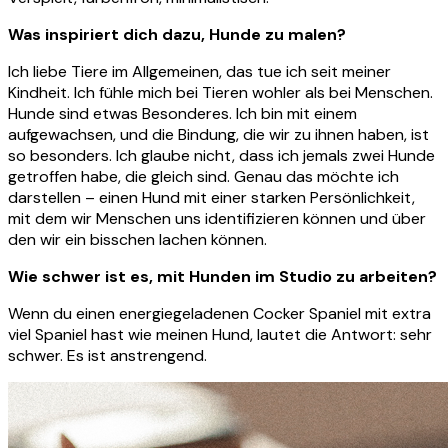
Was inspiriert dich dazu, Hunde zu malen?
Ich liebe Tiere im Allgemeinen, das tue ich seit meiner
Kindheit. Ich fühle mich bei Tieren wohler als bei Menschen.
Hunde sind etwas Besonderes. Ich bin mit einem
aufgewachsen, und die Bindung, die wir zu ihnen haben, ist
so besonders. Ich glaube nicht, dass ich jemals zwei Hunde
getroffen habe, die gleich sind. Genau das möchte ich
darstellen – einen Hund mit einer starken Persönlichkeit,
mit dem wir Menschen uns identifizieren können und über
den wir ein bisschen lachen können.
Wie schwer ist es, mit Hunden im Studio zu arbeiten?
Wenn du einen energiegeladenen Cocker Spaniel mit extra
viel Spaniel hast wie meinen Hund, lautet die Antwort: sehr
schwer. Es ist anstrengend.