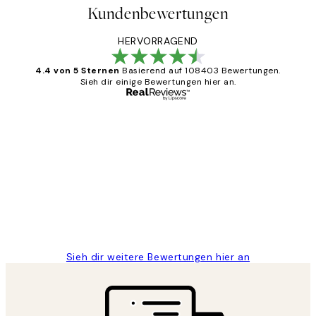
Kundenbewertungen
HERVORRAGEND
4.4 von 5 Sternen
Basierend auf 108403 Bewertungen.
Sieh dir einige Bewertungen hier an.
Verifizierter Käufer
Kundenbewertungen
Great
1 Jun
Maja S
Sieh dir weitere Bewertungen hier an