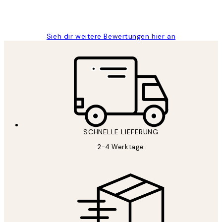
1 Jun
Maja S
Sieh dir weitere Bewertungen hier an
SCHNELLE LIEFERUNG
2-4 Werktage