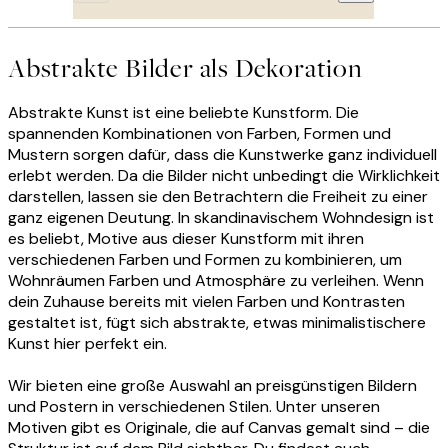
Abstrakte Bilder als Dekoration
Abstrakte Kunst ist eine beliebte Kunstform. Die
spannenden Kombinationen von Farben, Formen und
Mustern sorgen dafür, dass die Kunstwerke ganz individuell
erlebt werden. Da die Bilder nicht unbedingt die Wirklichkeit
darstellen, lassen sie den Betrachtern die Freiheit zu einer
ganz eigenen Deutung. In skandinavischem Wohndesign ist
es beliebt, Motive aus dieser Kunstform mit ihren
verschiedenen Farben und Formen zu kombinieren, um
Wohnräumen Farben und Atmosphäre zu verleihen. Wenn
dein Zuhause bereits mit vielen Farben und Kontrasten
gestaltet ist, fügt sich abstrakte, etwas minimalistischere
Kunst hier perfekt ein.
Wir bieten eine große Auswahl an preisgünstigen Bildern
und Postern in verschiedenen Stilen. Unter unseren
Motiven gibt es Originale, die auf Canvas gemalt sind – die