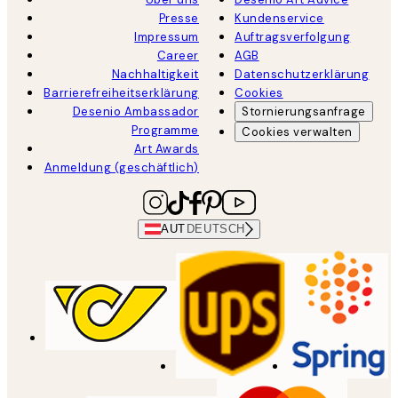
Presse
Kundenservice
Impressum
Auftragsverfolgung
Career
AGB
Nachhaltigkeit
Datenschutzerklärung
Barrierefreiheitserklärung
Cookies
Desenio Ambassador
Stornierungsanfrage
Programme
Cookies verwalten
Art Awards
Anmeldung (geschäftlich)
AUT
DEUTSCH