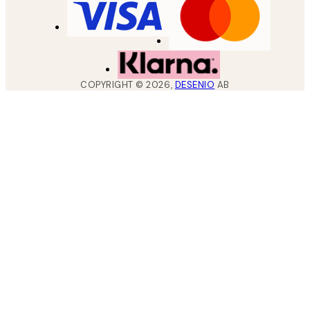
COPYRIGHT ©
2026
,
DESENIO
AB