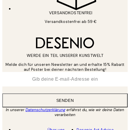
VERSANDKOSTENFREI
Versandkostenfrei ab 59 €
WERDE EIN TEIL UNSERER KUNSTWELT
Melde dich für unseren Newsletter an und erhalte 15% Rabatt
auf Poster bei deiner nächsten Bestellung!
*
E-Mail
SENDEN
In unserer
Datenschutzerklärung
erfährst du, wie wir deine Daten
verarbeiten
Über uns
Desenio Art Advice