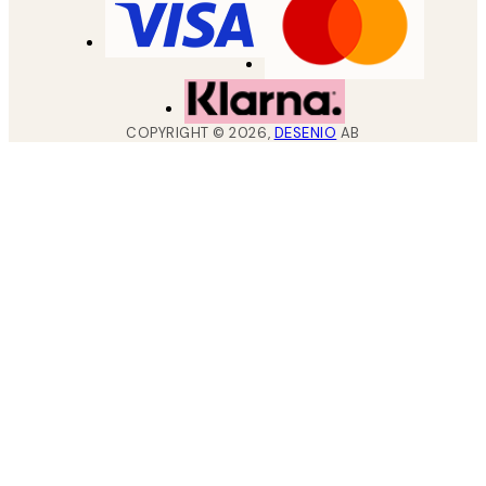
COPYRIGHT ©
2026
,
DESENIO
AB