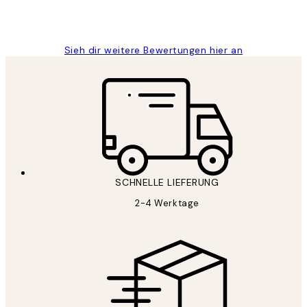
1 Jun
Maja S
Sieh dir weitere Bewertungen hier an
SCHNELLE LIEFERUNG
2-4 Werktage