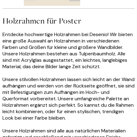
Holzrahmen für Poster
Entdecke hochwertige Holzrahmen bei Desenio! Wir bieten
eine große Auswahl an Holzrahmen in verschiedenen
Farben und Größen für kleine und größere Wandbilder.
Unsere Holzrahmen bestehen aus Tulpenbaumholz. Alle
sind mit Acrylglas ausgestattet, ein leichtes, langlebiges
Material, das deine Bilder lange Zeit schützt.
Unsere stilvollen Holzrahmen lassen sich leicht an der Wand
aufhängen und werden von der Rückseite geöffnet, sie sind
mit Befestigungen zum Aufhängen im Hoch- und
Querformat vorbereitet. Unsere umfangreiche Palette an
Holzrahmen ergänzt sich perfekt. So kannst du die Rahmen
leicht kombinieren, oder für einen stylischen, trendigen
Look bei einer Farbe bleiben.
Unsere Holzrahmen sind alle aus natürlichen Materialien