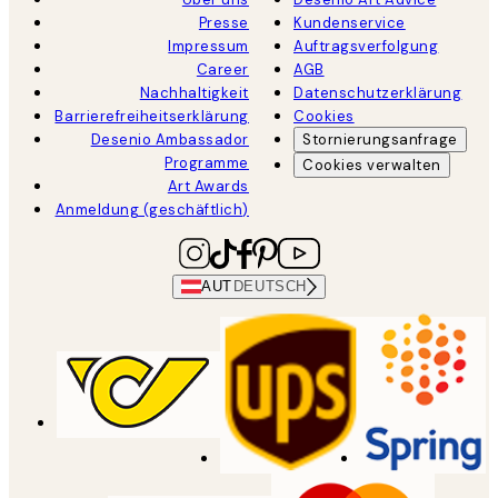
Presse
Kundenservice
Impressum
Auftragsverfolgung
Career
AGB
Nachhaltigkeit
Datenschutzerklärung
Barrierefreiheitserklärung
Cookies
Desenio Ambassador
Stornierungsanfrage
Programme
Cookies verwalten
Art Awards
Anmeldung (geschäftlich)
AUT
DEUTSCH