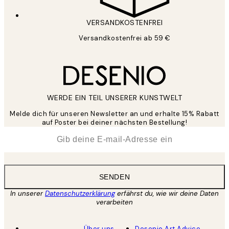
VERSANDKOSTENFREI
Versandkostenfrei ab 59 €
WERDE EIN TEIL UNSERER KUNSTWELT
Melde dich für unseren Newsletter an und erhalte 15% Rabatt
auf Poster bei deiner nächsten Bestellung!
*
E-Mail
SENDEN
In unserer
Datenschutzerklärung
erfährst du, wie wir deine Daten
verarbeiten
Über uns
Desenio Art Advice