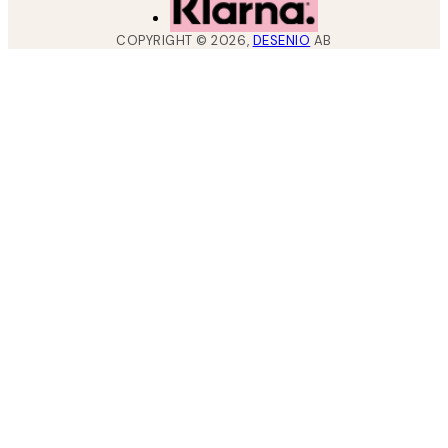
COPYRIGHT ©
2026
,
DESENIO
AB