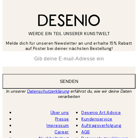
WERDE EIN TEIL UNSERER KUNSTWELT
Melde dich für unseren Newsletter an und erhalte 15% Rabatt
auf Poster bei deiner nächsten Bestellung!
*
E-Mail
SENDEN
In unserer
Datenschutzerklärung
erfährst du, wie wir deine Daten
verarbeiten
Über uns
Desenio Art Advice
Presse
Kundenservice
Impressum
Auftragsverfolgung
Career
AGB