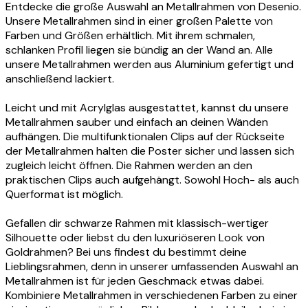
Entdecke die große Auswahl an Metallrahmen von Desenio.
Unsere Metallrahmen sind in einer großen Palette von
Farben und Größen erhältlich. Mit ihrem schmalen,
schlanken Profil liegen sie bündig an der Wand an. Alle
unsere Metallrahmen werden aus Aluminium gefertigt und
anschließend lackiert.
Leicht und mit Acrylglas ausgestattet, kannst du unsere
Metallrahmen sauber und einfach an deinen Wänden
aufhängen. Die multifunktionalen Clips auf der Rückseite
der Metallrahmen halten die Poster sicher und lassen sich
zugleich leicht öffnen. Die Rahmen werden an den
praktischen Clips auch aufgehängt. Sowohl Hoch- als auch
Querformat ist möglich.
Gefallen dir schwarze Rahmen mit klassisch-wertiger
Silhouette oder liebst du den luxuriöseren Look von
Goldrahmen? Bei uns findest du bestimmt deine
Lieblingsrahmen, denn in unserer umfassenden Auswahl an
Metallrahmen ist für jeden Geschmack etwas dabei.
Kombiniere Metallrahmen in verschiedenen Farben zu einer