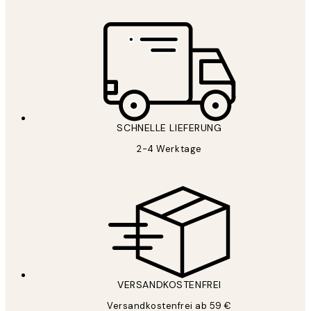
SCHNELLE LIEFERUNG
2-4 Werktage
VERSANDKOSTENFREI
Versandkostenfrei ab 59 €