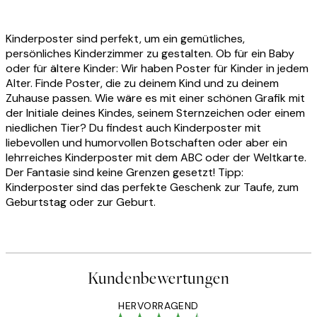
Kinderposter sind perfekt, um ein gemütliches,
persönliches Kinderzimmer zu gestalten. Ob für ein Baby
oder für ältere Kinder: Wir haben Poster für Kinder in jedem
Alter. Finde Poster, die zu deinem Kind und zu deinem
Zuhause passen. Wie wäre es mit einer schönen Grafik mit
der Initiale deines Kindes, seinem Sternzeichen oder einem
niedlichen Tier? Du findest auch Kinderposter mit
liebevollen und humorvollen Botschaften oder aber ein
lehrreiches Kinderposter mit dem ABC oder der Weltkarte.
Der Fantasie sind keine Grenzen gesetzt! Tipp:
Kinderposter sind das perfekte Geschenk zur Taufe, zum
Geburtstag oder zur Geburt.
Kundenbewertungen
HERVORRAGEND