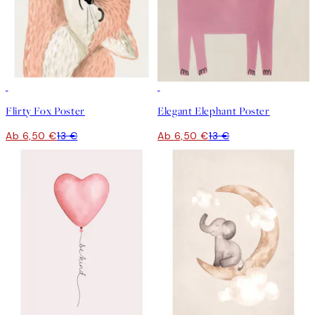
50%*
50%*
Flirty Fox Poster
Elegant Elephant Poster
Ab 6,50 €
13 €
Ab 6,50 €
13 €