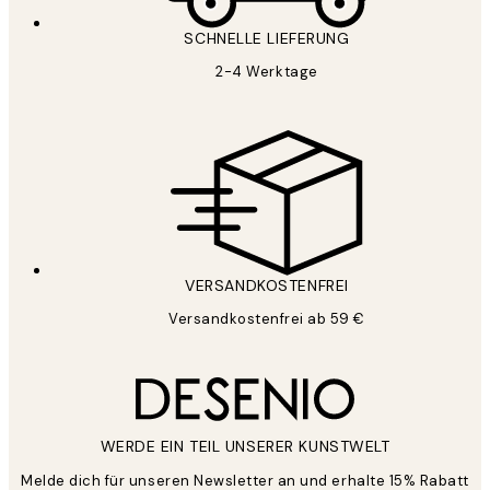
SCHNELLE LIEFERUNG
2-4 Werktage
VERSANDKOSTENFREI
Versandkostenfrei ab 59 €
WERDE EIN TEIL UNSERER KUNSTWELT
Melde dich für unseren Newsletter an und erhalte 15% Rabatt