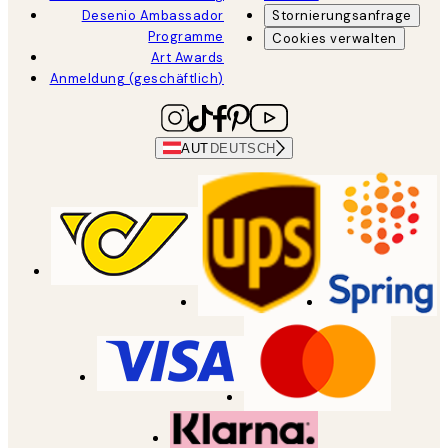
Desenio Ambassador
Stornierungsanfrage
Programme
Cookies verwalten
Art Awards
Anmeldung (geschäftlich)
AUT
DEUTSCH