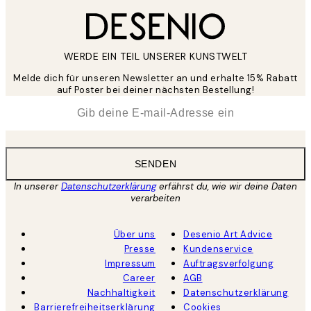
WERDE EIN TEIL UNSERER KUNSTWELT
Melde dich für unseren Newsletter an und erhalte 15% Rabatt
auf Poster bei deiner nächsten Bestellung!
*
E-Mail
SENDEN
In unserer
Datenschutzerklärung
erfährst du, wie wir deine Daten
verarbeiten
Über uns
Desenio Art Advice
Presse
Kundenservice
Impressum
Auftragsverfolgung
Career
AGB
Nachhaltigkeit
Datenschutzerklärung
Barrierefreiheitserklärung
Cookies