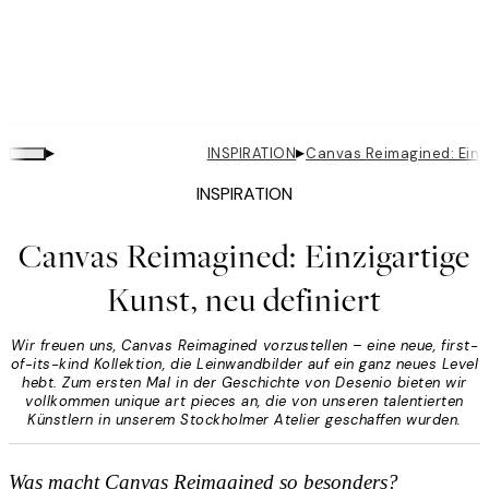
▸
▸
INSPIRATION
Canvas Reimagined: Einzi
INSPIRATION
Canvas Reimagined: Einzigartige
Kunst, neu definiert
Wir freuen uns, Canvas Reimagined vorzustellen – eine neue, first-
of-its-kind Kollektion, die Leinwandbilder auf ein ganz neues Level
hebt. Zum ersten Mal in der Geschichte von Desenio bieten wir
vollkommen unique art pieces an, die von unseren talentierten
Künstlern in unserem Stockholmer Atelier geschaffen wurden.
Was macht Canvas Reimagined so besonders?