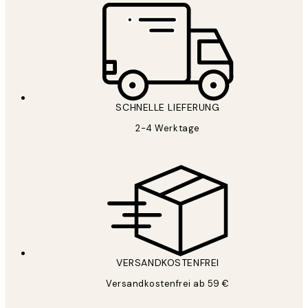
SCHNELLE LIEFERUNG
2-4 Werktage
VERSANDKOSTENFREI
Versandkostenfrei ab 59 €