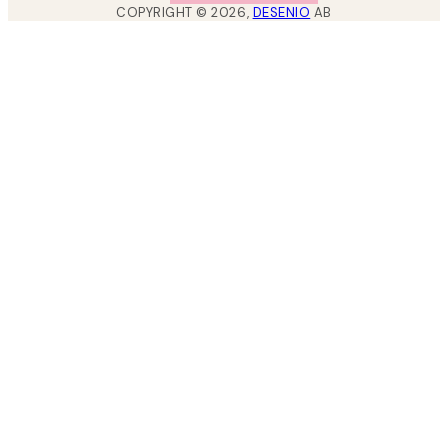
COPYRIGHT ©
2026
,
DESENIO
AB