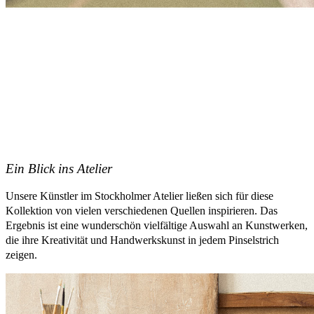
Ein Blick ins Atelier
Unsere Künstler im Stockholmer Atelier ließen sich für diese
Kollektion von vielen verschiedenen Quellen inspirieren. Das
Ergebnis ist eine wunderschön vielfältige Auswahl an Kunstwerken,
die ihre Kreativität und Handwerkskunst in jedem Pinselstrich
zeigen.