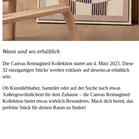
Wann und wo erhältlich
Die Canvas Reimagined Kollektion startet am 4. März 2025. Diese
32 einzigartigen Stücke werden exklusiv auf desenio.at erhältlich
sein.
Ob Kunstliebhaber, Sammler oder auf der Suche nach etwas
Außergewöhnlichem für dein Zuhause – die Canvas Reimagined
Kollektion bietet etwas wirklich Besonderes. Mach dich bereit, das
perfekte Stück für deinen Raum zu finden!