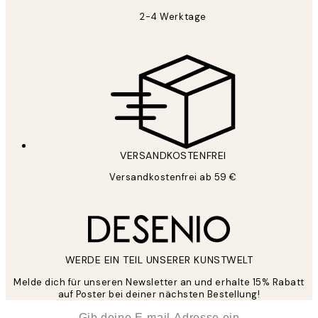
2-4 Werktage
VERSANDKOSTENFREI
Versandkostenfrei ab 59 €
WERDE EIN TEIL UNSERER KUNSTWELT
Melde dich für unseren Newsletter an und erhalte 15% Rabatt
auf Poster bei deiner nächsten Bestellung!
*
E-Mail