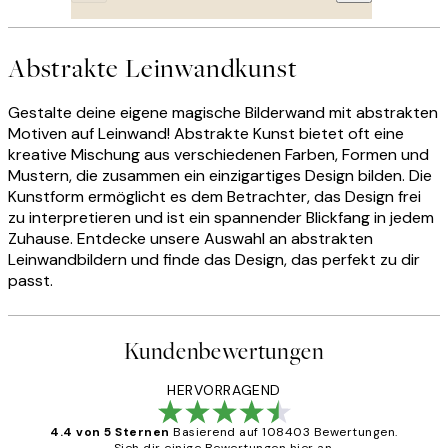
Abstrakte Leinwandkunst
Gestalte deine eigene magische Bilderwand mit abstrakten
Motiven auf Leinwand! Abstrakte Kunst bietet oft eine
kreative Mischung aus verschiedenen Farben, Formen und
Mustern, die zusammen ein einzigartiges Design bilden. Die
Kunstform ermöglicht es dem Betrachter, das Design frei
zu interpretieren und ist ein spannender Blickfang in jedem
Zuhause. Entdecke unsere Auswahl an abstrakten
Leinwandbildern und finde das Design, das perfekt zu dir
passt.
Kundenbewertungen
HERVORRAGEND
4.4 von 5 Sternen
Basierend auf 108403 Bewertungen.