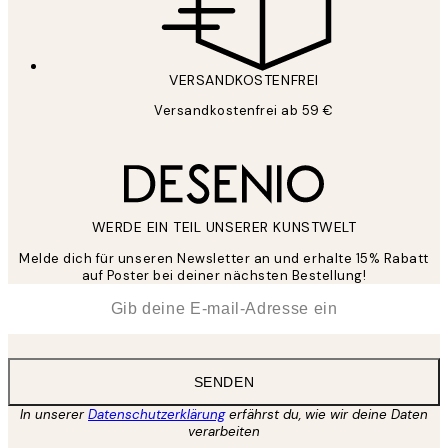
VERSANDKOSTENFREI
Versandkostenfrei ab 59 €
WERDE EIN TEIL UNSERER KUNSTWELT
Melde dich für unseren Newsletter an und erhalte 15% Rabatt
auf Poster bei deiner nächsten Bestellung!
*
E-Mail
SENDEN
In unserer
Datenschutzerklärung
erfährst du, wie wir deine Daten
verarbeiten