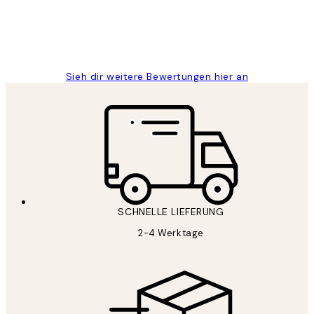
1 Jun
Maja S
Sieh dir weitere Bewertungen hier an
SCHNELLE LIEFERUNG
2-4 Werktage