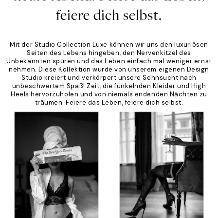
feiere dich selbst.
Mit der Studio Collection Luxe können wir uns den luxuriösen
Seiten des Lebens hingeben, den Nervenkitzel des
Unbekannten spüren und das Leben einfach mal weniger ernst
nehmen. Diese Kollektion wurde von unserem eigenen Design
Studio kreiert und verkörpert unsere Sehnsucht nach
unbeschwertem Spaß! Zeit, die funkelnden Kleider und High
Heels hervorzuholen und von niemals endenden Nächten zu
träumen. Feiere das Leben, feiere dich selbst.