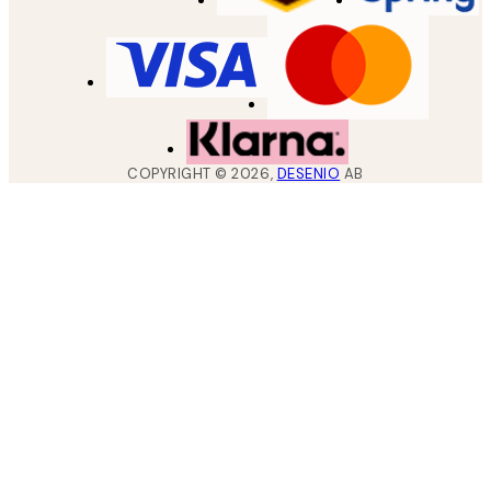
COPYRIGHT ©
2026
,
DESENIO
AB