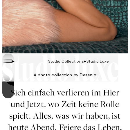
▸
▸
Studio Collections
Studio Luxe
A photo collection by Desenio
Videoschleifen sind eingeschaltet
Sich einfach verlieren im Hier
und Jetzt, wo Zeit keine Rolle
spielt. Alles, was wir haben, ist
heute Abend. Feiere das Leben,