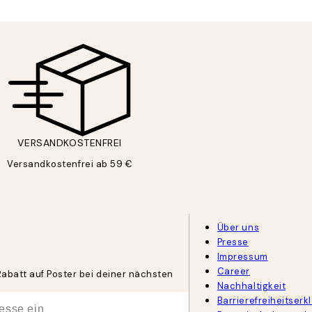
VERSANDKOSTENFREI
Versandkostenfrei ab 59 €
Über uns
Presse
Impressum
Career
Rabatt auf Poster bei deiner nächsten
Nachhaltigkeit
Barrierefreiheitserk