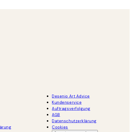
Desenio Art Advice
Kundenservice
Auftragsverfolgung
AGB
Datenschutzerklärung
lärung
Cookies