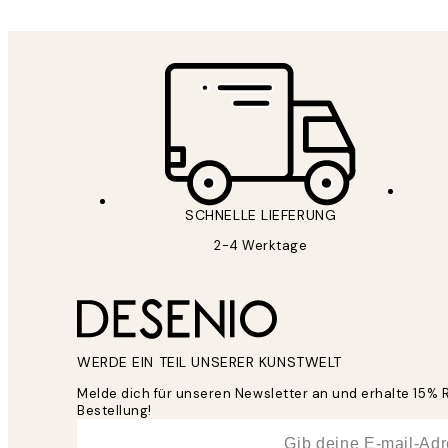
SCHNELLE LIEFERUNG
2-4 Werktage
WERDE EIN TEIL UNSERER KUNSTWELT
Melde dich für unseren Newsletter an und erhalte 15% 
Bestellung!
*
E-Mail