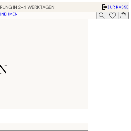
FERUNG IN 2-4 WERKTAGEN
ZUR KASSE
ERNEHMEN
EN