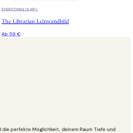
EVERYTHING IS ART
The Librarian Leinwandbild
Ab 59 €
 die perfekte Möglichkeit, deinem Raum Tiefe und