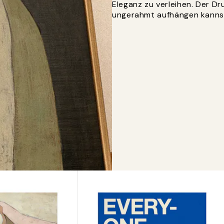
Eleganz zu verleihen. Der Dr
ungerahmt aufhängen kanns