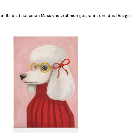
nwandbild ist auf einen Massivholzrahmen gespannt und das Design