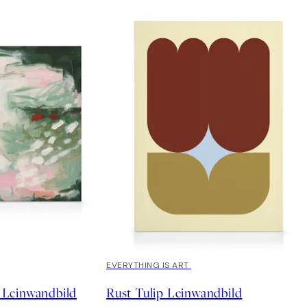
EVERYTHING IS ART
Leinwandbild
Rust Tulip Leinwandbild