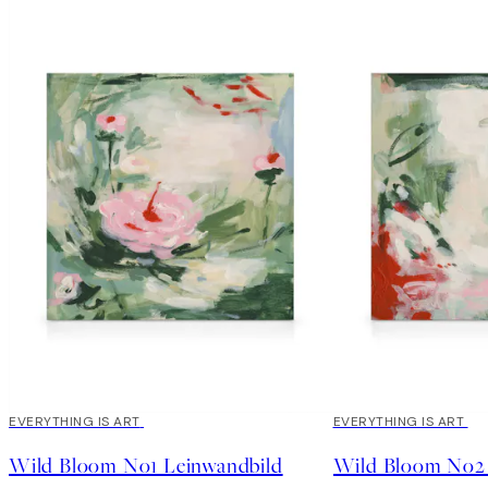
EVERYTHING IS ART
EVERYTHING IS ART
Wild Bloom No1 Leinwandbild
Wild Bloom No2 