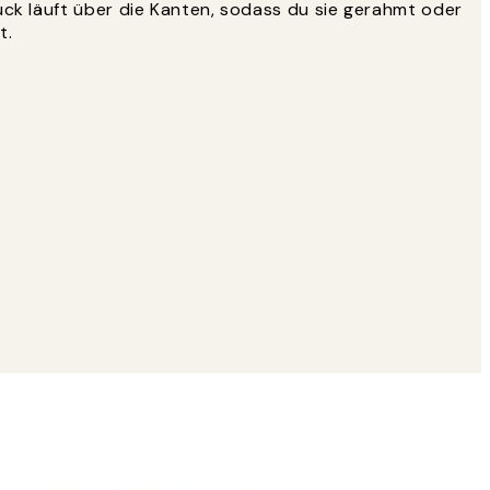
uck läuft über die Kanten, sodass du sie gerahmt oder
t.