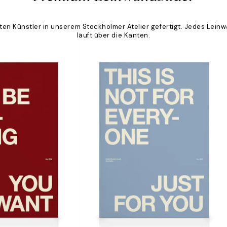
ten Künstler in unserem Stockholmer Atelier gefertigt. Jedes Lei
läuft über die Kanten.