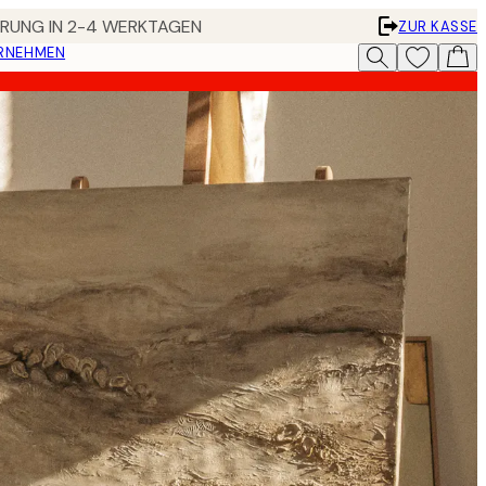
FERUNG IN 2-4 WERKTAGEN
ZUR KASSE
ERNEHMEN