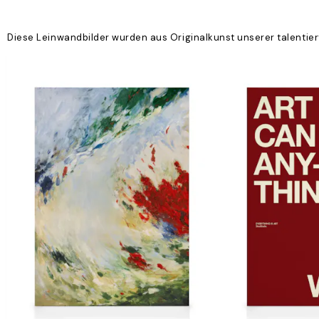
Diese Leinwandbilder wurden aus Originalkunst unserer talentier