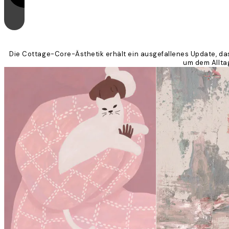
Die Cottage-Core-Ästhetik erhält ein ausgefallenes Update, das
um dem Alltag