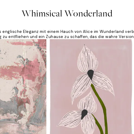
Whimsical Wonderland
 englische Eleganz mit einem Hauch von Alice im Wunderland verbind
 zu entfliehen und ein Zuhause zu schaffen, das die wahre Version 