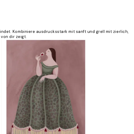
et. Kombiniere ausdrucksstark mit sanft und grell mit zierlich,
von dir zeigt.