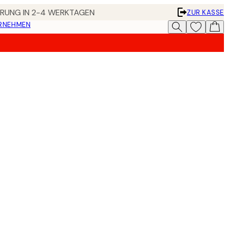
FERUNG IN 2-4 WERKTAGEN
ZUR KASSE
ERNEHMEN