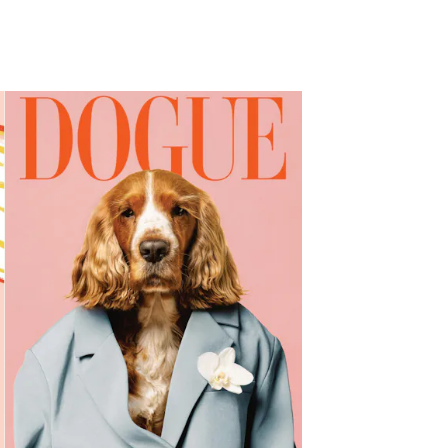
fen sind eingeschaltet