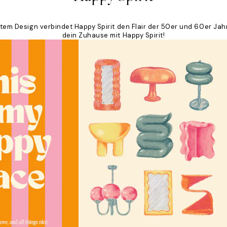
eltem Design verbindet Happy Spirit den Flair der 50er und 60er Jah
dein Zuhause mit Happy Spirit!