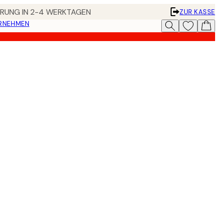
FERUNG IN 2-4 WERKTAGEN
ZUR KASSE
ERNEHMEN