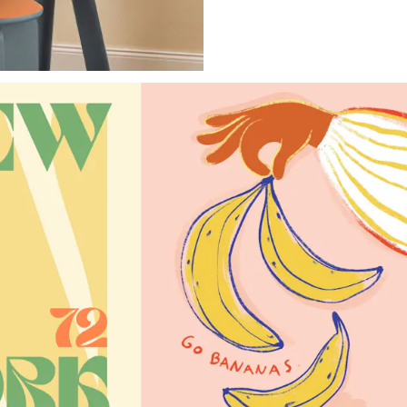
Videoschlei