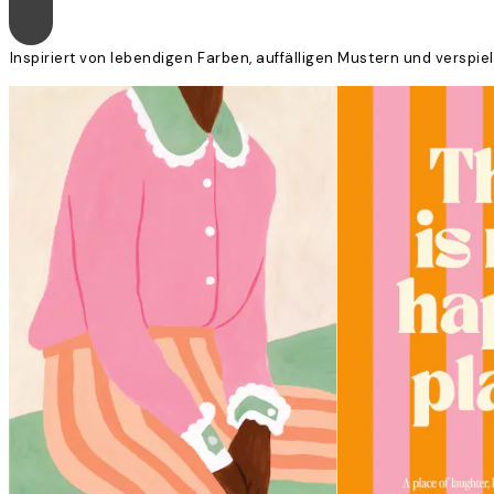
Inspiriert von lebendigen Farben, auffälligen Mustern und verspi