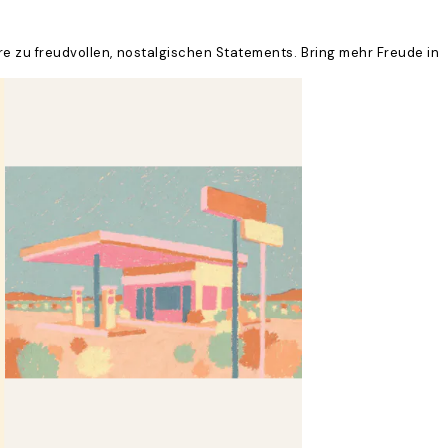
re zu freudvollen, nostalgischen Statements. Bring mehr Freude in