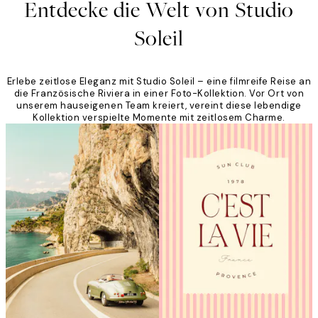
Entdecke die Welt von Studio
Soleil
Erlebe zeitlose Eleganz mit Studio Soleil – eine filmreife Reise an
die Französische Riviera in einer Foto-Kollektion. Vor Ort von
unserem hauseigenen Team kreiert, vereint diese lebendige
Kollektion verspielte Momente mit zeitlosem Charme.