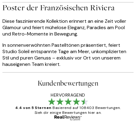
Poster der Französischen Riviera
Diese faszinierende Kollektion erinnert an eine Zeit voller
Glamour und feiert mühelose Eleganz, Paradies am Pool
und Retro-Momente in Bewegung.
In sonnenverwöhnten Pastelltönen präsentiert, feiert
Studio Soleil entspannte Tage am Meer, unkomplizierten
Stil und puren Genuss – exklusiv vor Ort von unserem
hauseigenen Team kreiert.
Kundenbewertungen
HERVORRAGEND
4.4 von 5 Sternen
Basierend auf 108403 Bewertungen.
Sieh dir einige Bewertungen hier an.
Verifizierter Käufer
Kundenbewertungen