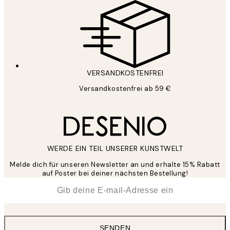
VERSANDKOSTENFREI
Versandkostenfrei ab 59 €
WERDE EIN TEIL UNSERER KUNSTWELT
Melde dich für unseren Newsletter an und erhalte 15% Rabatt
auf Poster bei deiner nächsten Bestellung!
*
E-Mail
SENDEN