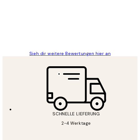
Great
1 Jun
Maja S
Sieh dir weitere Bewertungen hier an
SCHNELLE LIEFERUNG
2-4 Werktage