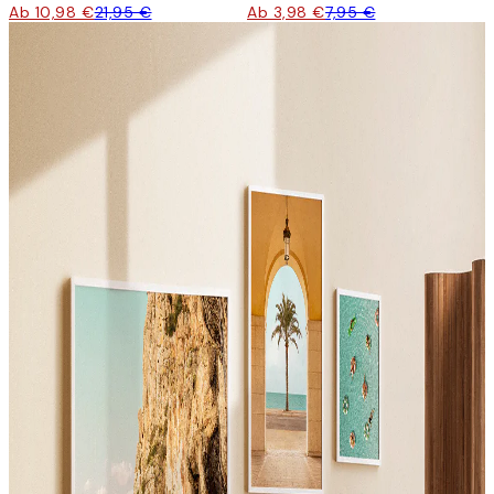
Ab 10,98 €
21,95 €
Ab 3,98 €
7,95 €