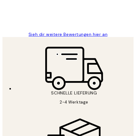
1 Jun
Maja S
Sieh dir weitere Bewertungen hier an
SCHNELLE LIEFERUNG
2-4 Werktage