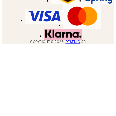
COPYRIGHT ©
2026
,
DESENIO
AB