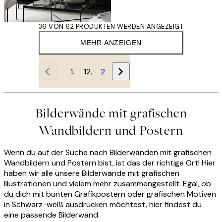
36 VON 62 PRODUKTEN WERDEN ANGEZEIGT
MEHR ANZEIGEN
1
2
Bilderwände mit grafischen
Wandbildern und Postern
Wenn du auf der Suche nach Bilderwänden mit grafischen
Wandbildern und Postern bist, ist das der richtige Ort! Hier
haben wir alle unsere Bilderwände mit grafischen
Illustrationen und vielem mehr zusammengestellt. Egal, ob
du dich mit bunten Grafikpostern oder grafischen Motiven
in Schwarz-weiß ausdrücken möchtest, hier findest du
eine passende Bilderwand.