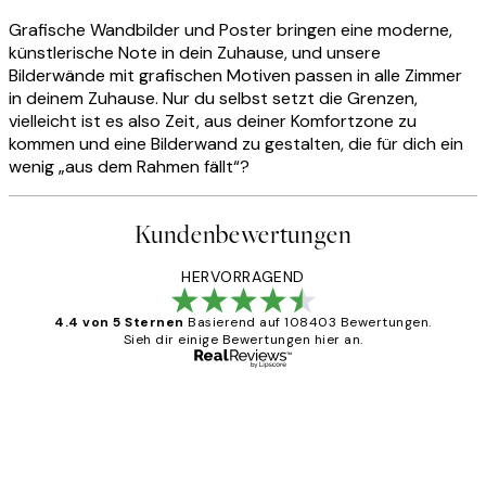
Grafische Wandbilder und Poster bringen eine moderne,
künstlerische Note in dein Zuhause, und unsere
Bilderwände mit grafischen Motiven passen in alle Zimmer
in deinem Zuhause. Nur du selbst setzt die Grenzen,
vielleicht ist es also Zeit, aus deiner Komfortzone zu
kommen und eine Bilderwand zu gestalten, die für dich ein
wenig „aus dem Rahmen fällt“?
Kundenbewertungen
HERVORRAGEND
4.4 von 5 Sternen
Basierend auf 108403 Bewertungen.
Sieh dir einige Bewertungen hier an.
Verifizierter Käufer
Kundenbewertungen
Great