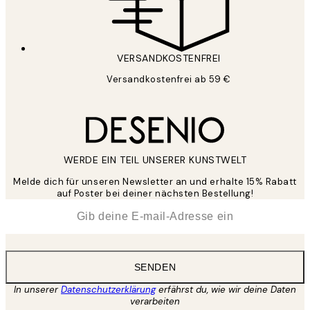
VERSANDKOSTENFREI
Versandkostenfrei ab 59 €
WERDE EIN TEIL UNSERER KUNSTWELT
Melde dich für unseren Newsletter an und erhalte 15% Rabatt
auf Poster bei deiner nächsten Bestellung!
*
E-Mail
SENDEN
In unserer
Datenschutzerklärung
erfährst du, wie wir deine Daten
verarbeiten