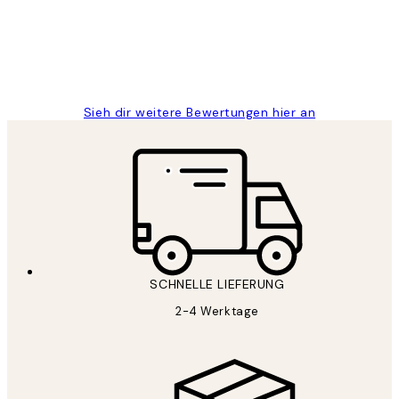
1 Jun
Maja S
Sieh dir weitere Bewertungen hier an
SCHNELLE LIEFERUNG
2-4 Werktage