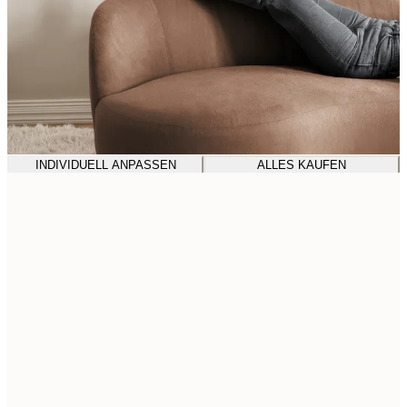
INDIVIDUELL ANPASSEN
ALLES KAUFEN