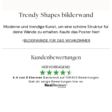
Trendy Shapes bilderwand
Moderne und trendige Kunst, um eine schöne Struktur für
deine Wände zu erhalten. Kaufe das Poster hier!
BILDERWÄNDE FÜR DAS WOHNZIMMER
Kundenbewertungen
HERVORRAGEND
4.4 von 5 Sternen
Basierend auf 108403 Bewertungen.
Sieh dir einige Bewertungen hier an.
Verifizierter Käufer
Kundenbewertungen
Great