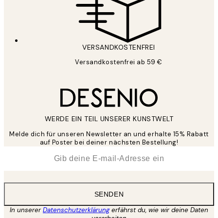
VERSANDKOSTENFREI
Versandkostenfrei ab 59 €
WERDE EIN TEIL UNSERER KUNSTWELT
Melde dich für unseren Newsletter an und erhalte 15% Rabatt
auf Poster bei deiner nächsten Bestellung!
*
E-Mail
SENDEN
In unserer
Datenschutzerklärung
erfährst du, wie wir deine Daten