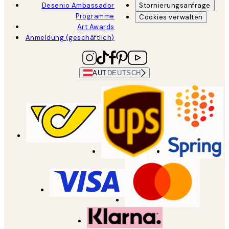
Desenio Ambassador
Stornierungsanfrage
Programme
Cookies verwalten
Art Awards
Anmeldung (geschäftlich)
AUT
DEUTSCH