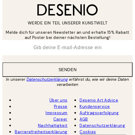
WERDE EIN TEIL UNSERER KUNSTWELT
Melde dich für unseren Newsletter an und erhalte 15% Rabatt
auf Poster bei deiner nächsten Bestellung!
*
E-Mail
SENDEN
In unserer
Datenschutzerklärung
erfährst du, wie wir deine Daten
verarbeiten
Über uns
Desenio Art Advice
Presse
Kundenservice
Impressum
Auftragsverfolgung
Career
AGB
Nachhaltigkeit
Datenschutzerklärung
Barrierefreiheitserklärung
Cookies