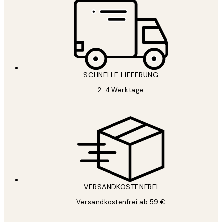
SCHNELLE LIEFERUNG
2-4 Werktage
VERSANDKOSTENFREI
Versandkostenfrei ab 59 €