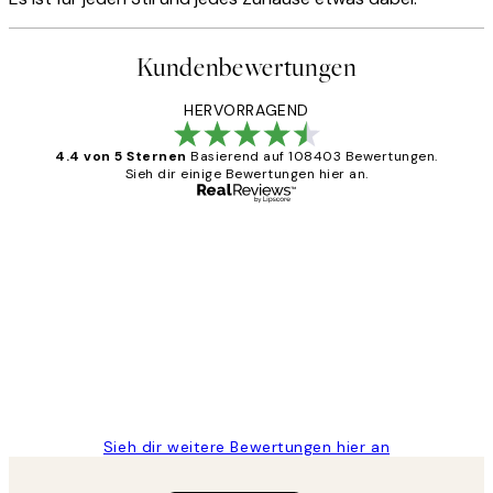
Kundenbewertungen
HERVORRAGEND
4.4 von 5 Sternen
Basierend auf 108403 Bewertungen.
Sieh dir einige Bewertungen hier an.
Verifizierter Käufer
Kundenbewertungen
Great
1 Jun
Maja S
Sieh dir weitere Bewertungen hier an