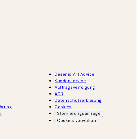
Desenio Art Advice
Kundenservice
Auftragsverfolgung
AGB
Datenschutzerklärung
lärung
Cookies
r
Stornierungsanfrage
Cookies verwalten