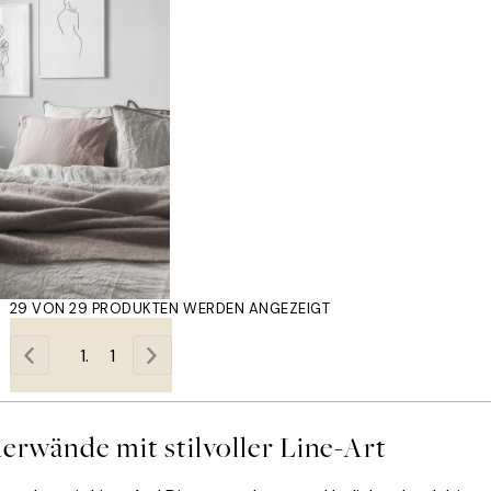
29 VON 29 PRODUKTEN WERDEN ANGEZEIGT
1
derwände mit stilvoller Line-Art