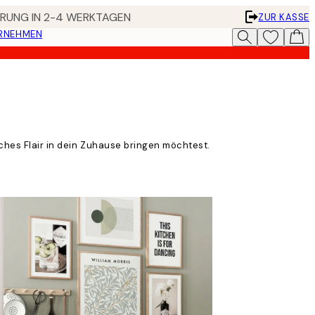
FERUNG IN 2-4 WERKTAGEN
ZUR KASSE
ERNEHMEN
sches Flair in dein Zuhause bringen möchtest.