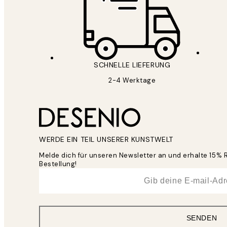
SCHNELLE LIEFERUNG
2-4 Werktage
WERDE EIN TEIL UNSERER KUNSTWELT
Melde dich für unseren Newsletter an und erhalte 15% 
Bestellung!
*
E-Mail
SENDEN