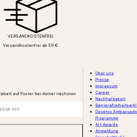
VERSANDKOSTENFREI
Versandkostenfrei ab 59 €
Über uns
Presse
Impressum
Career
Rabatt auf Poster bei deiner nächsten
Nachhaltigkeit
Barrierefreiheitserk
Desenio Ambassado
Programme
Art Awards
Anmeldung