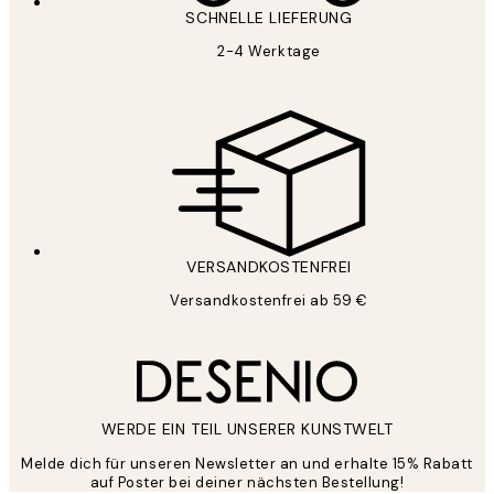
SCHNELLE LIEFERUNG
2-4 Werktage
VERSANDKOSTENFREI
Versandkostenfrei ab 59 €
WERDE EIN TEIL UNSERER KUNSTWELT
Melde dich für unseren Newsletter an und erhalte 15% Rabatt
auf Poster bei deiner nächsten Bestellung!