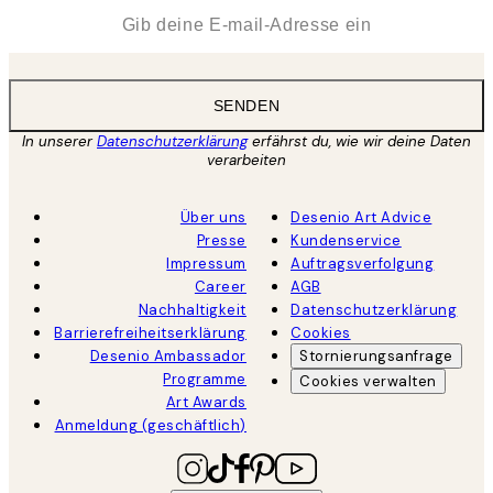
*
E-Mail
SENDEN
In unserer
Datenschutzerklärung
erfährst du, wie wir deine Daten
verarbeiten
Über uns
Desenio Art Advice
Presse
Kundenservice
Impressum
Auftragsverfolgung
Career
AGB
Nachhaltigkeit
Datenschutzerklärung
Barrierefreiheitserklärung
Cookies
Desenio Ambassador
Stornierungsanfrage
Programme
Cookies verwalten
Art Awards
Anmeldung (geschäftlich)