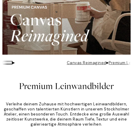
▸
▸
Canvas Reimagined
Premium Lei
Premium Leinwandbilder
Verleihe deinem Zuhause mit hochwertigen Leinwandbildern,
geschaffen von talentierten Künstlern in unserem Stockholmer
Atelier, einen besonderen Touch. Entdecke eine große Auswahl
zeitloser Kunstwerke, die deinem Raum Tiefe, Textur und eine
galerieartige Atmosphäre verleihen.