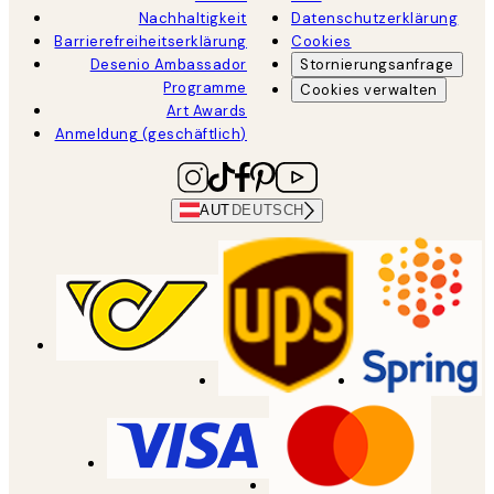
Nachhaltigkeit
Datenschutzerklärung
Barrierefreiheitserklärung
Cookies
Desenio Ambassador
Stornierungsanfrage
Programme
Cookies verwalten
Art Awards
Anmeldung (geschäftlich)
AUT
DEUTSCH