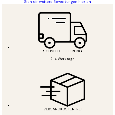
Sieh dir weitere Bewertungen hier an
SCHNELLE LIEFERUNG
2-4 Werktage
VERSANDKOSTENFREI