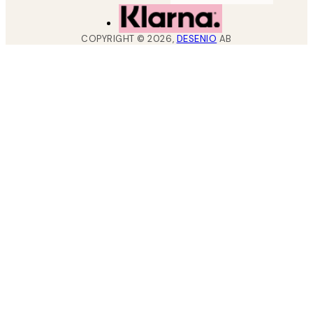
COPYRIGHT ©
2026
,
DESENIO
AB