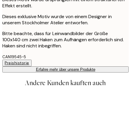
Effekt erstellt.
Dieses exklusive Motiv wurde von einem Designer in
unserem Stockholmer Atelier entworfen.
Bitte beachte, dass für Leinwandbilder der Größe
100x140 cm zwei Haken zum Aufhängen erforderlich sind.
Haken sind nicht inbegriffen.
CAN19545-5
Preishistorie
Erfahre mehr über unsere Produkte
Andere Kunden kauften auch