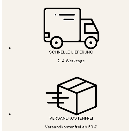
SCHNELLE LIEFERUNG
2-4 Werktage
VERSANDKOSTENFREI
Versandkostenfrei ab 59 €