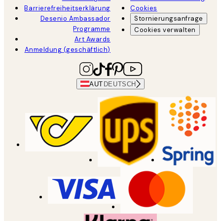
Barrierefreiheitserklärung
Cookies
Desenio Ambassador
Stornierungsanfrage
Programme
Cookies verwalten
Art Awards
Anmeldung (geschäftlich)
AUT
DEUTSCH