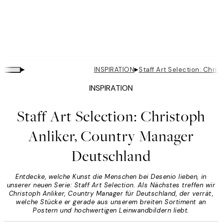
▸
▸
INSPIRATION
Staff Art Selection: Chr
INSPIRATION
Staff Art Selection: Christoph
Anliker, Country Manager
Deutschland
Entdecke, welche Kunst die Menschen bei Desenio lieben, in
unserer neuen Serie: Staff Art Selection. Als Nächstes treffen wir
Christoph Anliker, Country Manager für Deutschland, der verrät,
welche Stücke er gerade aus unserem breiten Sortiment an
Postern und hochwertigen Leinwandbildern liebt.