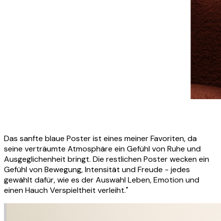
Das sanfte blaue Poster ist eines meiner Favoriten, da
seine verträumte Atmosphäre ein Gefühl von Ruhe und
Ausgeglichenheit bringt. Die restlichen Poster wecken ein
Gefühl von Bewegung, Intensität und Freude - jedes
gewählt dafür, wie es der Auswahl Leben, Emotion und
einen Hauch Verspieltheit verleiht."