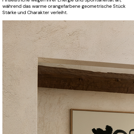
während das warme orangefarbene geometrische Stück
Stärke und Charakter verleiht.