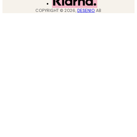
COPYRIGHT ©
2026
,
DESENIO
AB