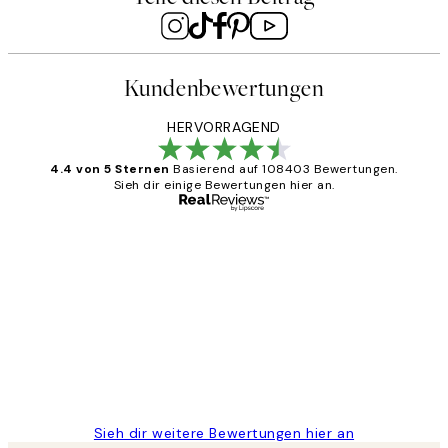
Kundenbewertungen
HERVORRAGEND
4.4 von 5 Sternen
Basierend auf 108403 Bewertungen.
Sieh dir einige Bewertungen hier an.
Verifizierter Käufer
Kundenbewertungen
Great
1 Jun
Maja S
Sieh dir weitere Bewertungen hier an