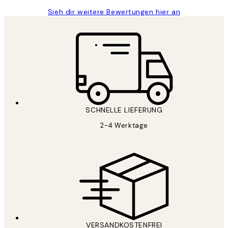
Sieh dir weitere Bewertungen hier an
SCHNELLE LIEFERUNG
2-4 Werktage
VERSANDKOSTENFREI