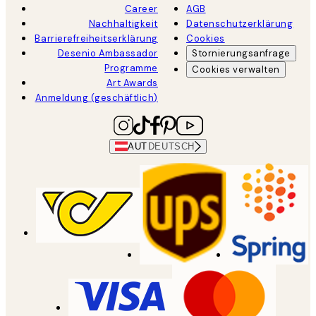
Career
AGB
Nachhaltigkeit
Datenschutzerklärung
Barrierefreiheitserklärung
Cookies
Desenio Ambassador
Stornierungsanfrage
Programme
Cookies verwalten
Art Awards
Anmeldung (geschäftlich)
AUT
DEUTSCH