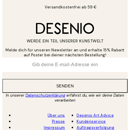
Versandkostenfrei ab 59 €
WERDE EIN TEIL UNSERER KUNSTWELT
Melde dich für unseren Newsletter an und erhalte 15% Rabatt
auf Poster bei deiner nächsten Bestellung!
*
E-Mail
SENDEN
In unserer
Datenschutzerklärung
erfährst du, wie wir deine Daten
verarbeiten
Über uns
Desenio Art Advice
Presse
Kundenservice
Impressum
Auftragsverfolgung