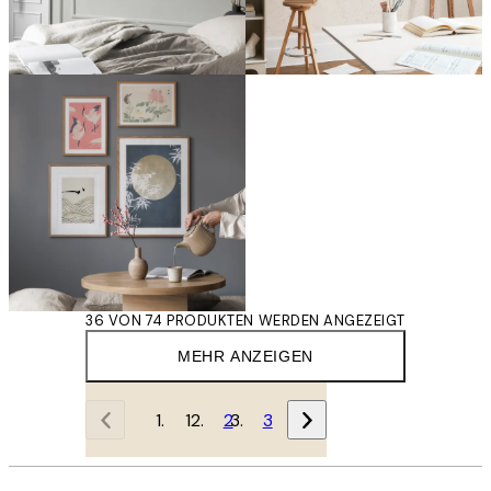
36 VON 74 PRODUKTEN WERDEN ANGEZEIGT
MEHR ANZEIGEN
1
2
3