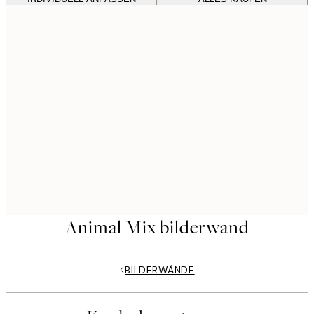
Animal Mix bilderwand
BILDERWÄNDE