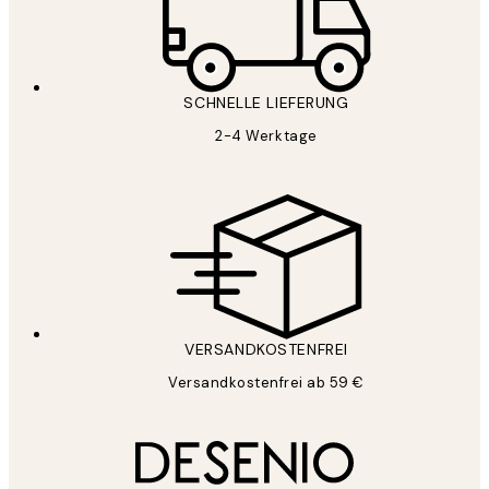
SCHNELLE LIEFERUNG
2-4 Werktage
VERSANDKOSTENFREI
Versandkostenfrei ab 59 €