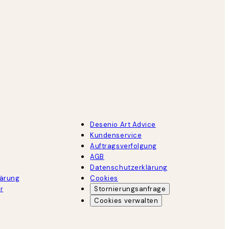
Desenio Art Advice
Kundenservice
Auftragsverfolgung
AGB
Datenschutzerklärung
lärung
Cookies
r
Stornierungsanfrage
Cookies verwalten