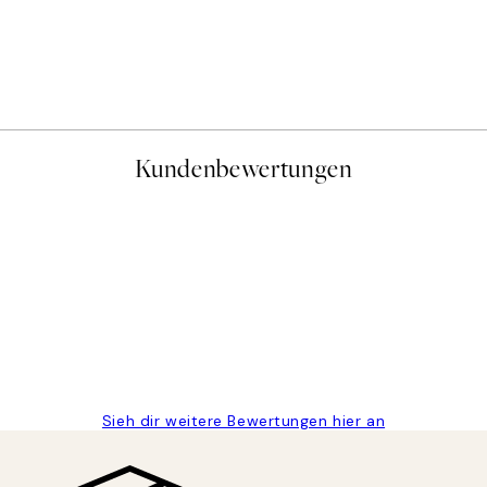
Kundenbewertungen
gen
Sieh dir weitere Bewertungen hier an