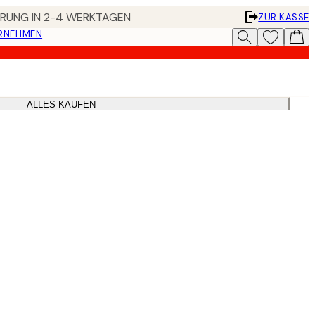
FERUNG IN 2-4 WERKTAGEN
ZUR KASSE
ERNEHMEN
ALLES KAUFEN