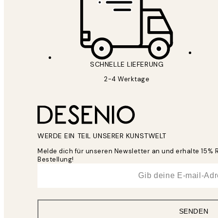
SCHNELLE LIEFERUNG
2-4 Werktage
WERDE EIN TEIL UNSERER KUNSTWELT
Melde dich für unseren Newsletter an und erhalte 15% 
Bestellung!
*
E-Mail
SENDEN