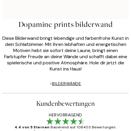
Dopamine prints bilderwand
Diese Bilderwand bringt lebendige und farbenfrohe Kunst in
dein Schlafzimmer. Mit ihren lebhaften und energetischen
Motiven hebt sie sofort deine Laune, bringt einen
Farbtupfer Freude an deine Wände und schafft dabei eine
spielerische und positive Atmosphäre. Hole dir jetzt die
Kunst ins Haus!
BILDERWÄNDE
Kundenbewertungen
HERVORRAGEND
4.4 von 5 Sternen
Basierend auf 108403 Bewertungen.