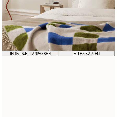
INDIVIDUELL ANPASSEN
ALLES KAUFEN