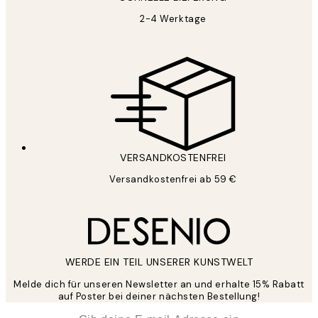
2-4 Werktage
VERSANDKOSTENFREI
Versandkostenfrei ab 59 €
WERDE EIN TEIL UNSERER KUNSTWELT
Melde dich für unseren Newsletter an und erhalte 15% Rabatt
auf Poster bei deiner nächsten Bestellung!
*
E-Mail