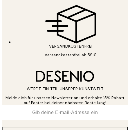
VERSANDKOSTENFREI
Versandkostenfrei ab 59 €
WERDE EIN TEIL UNSERER KUNSTWELT
Melde dich für unseren Newsletter an und erhalte 15% Rabatt
auf Poster bei deiner nächsten Bestellung!
*
E-Mail