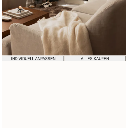
INDIVIDUELL ANPASSEN
ALLES KAUFEN