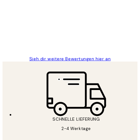
Kundenbewertungen
Great
1 Jun
Maja S
Sieh dir weitere Bewertungen hier an
SCHNELLE LIEFERUNG
2-4 Werktage