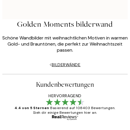
Golden Moments bilderwand
Schöne Wandbilder mit weihnachtlichen Motiven in warmen
Gold- und Brauntönen, die perfekt zur Weihnachtszeit
passen.
BILDERWÄNDE
Kundenbewertungen
HERVORRAGEND
4.4 von 5 Sternen
Basierend auf 108403 Bewertungen.
Sieh dir einige Bewertungen hier an.
Verifizierter Käufer