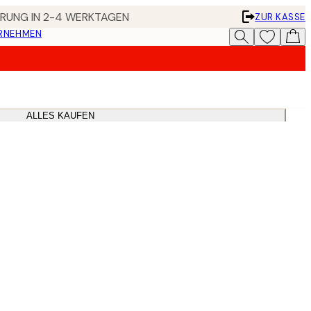
FERUNG IN 2-4 WERKTAGEN
ZUR KASSE
ERNEHMEN
ALLES KAUFEN