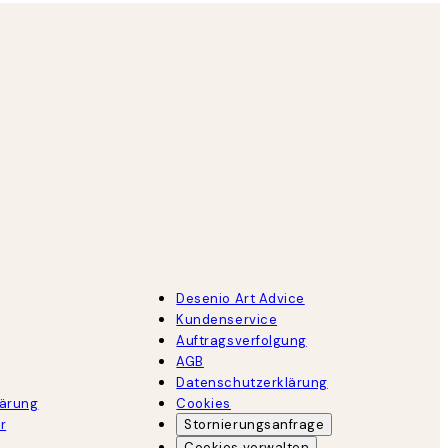
Desenio Art Advice
Kundenservice
Auftragsverfolgung
AGB
Datenschutzerklärung
lärung
Cookies
r
Stornierungsanfrage
Cookies verwalten