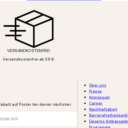
VERSANDKOSTENFREI
Versandkostenfrei ab 59 €
Über uns
Presse
Impressum
Career
Rabatt auf Poster bei deiner nächsten
Nachhaltigkeit
Barrierefreiheitserk
Desenio Ambassado
Programme