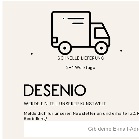
SCHNELLE LIEFERUNG
2-4 Werktage
WERDE EIN TEIL UNSERER KUNSTWELT
Melde dich für unseren Newsletter an und erhalte 15% 
Bestellung!
*
E-Mail