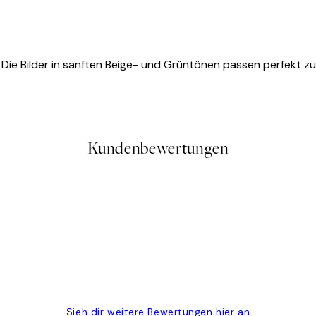
t. Die Bilder in sanften Beige- und Grüntönen passen perfekt 
Kundenbewertungen
gen
Sieh dir weitere Bewertungen hier an