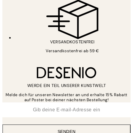
VERSANDKOSTENFREI
Versandkostenfrei ab 59 €
WERDE EIN TEIL UNSERER KUNSTWELT
Melde dich für unseren Newsletter an und erhalte 15% Rabatt
auf Poster bei deiner nächsten Bestellung!
*
E-Mail
SENDEN