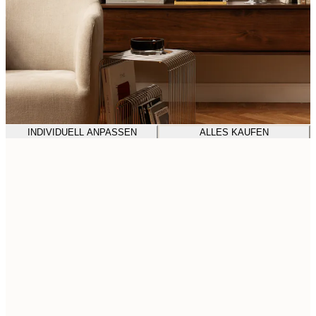
INDIVIDUELL ANPASSEN
ALLES KAUFEN