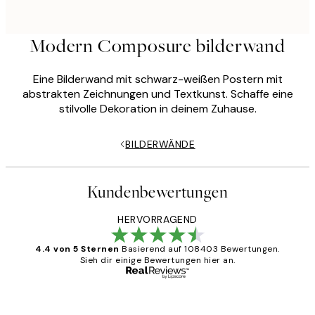
Modern Composure bilderwand
Eine Bilderwand mit schwarz-weißen Postern mit
abstrakten Zeichnungen und Textkunst. Schaffe eine
stilvolle Dekoration in deinem Zuhause.
BILDERWÄNDE
Kundenbewertungen
HERVORRAGEND
4.4 von 5 Sternen
Basierend auf 108403 Bewertungen.
Sieh dir einige Bewertungen hier an.
Verifizierter Käufer
Kundenbewertungen