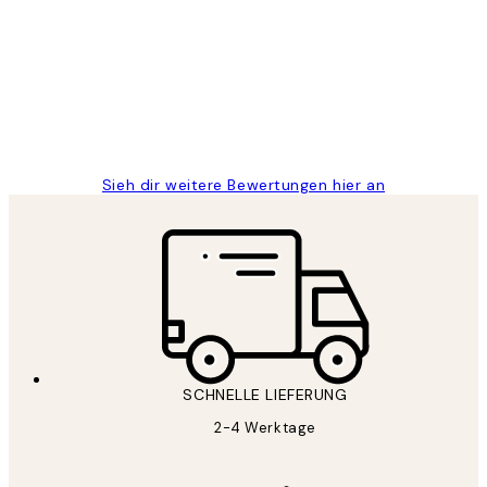
Great
1 Jun
Maja S
Sieh dir weitere Bewertungen hier an
SCHNELLE LIEFERUNG
2-4 Werktage